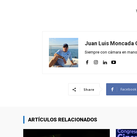
Juan Luis Moncada 
Siempre con cámara en mano y
Facebook
Share
ARTÍCULOS RELACIONADOS