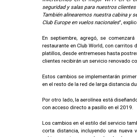
seguridad y salas para nuestros clientes
También alinearemos nuestra cabina y se
Club Europe en vuelos nacionales
”, expli
En septiembre, agregó, se comenzará 
restaurante en Club World, con carritos d
platillos, desde entremeses hasta postre
clientes recibirán un servicio renovado co
Estos cambios se implementarán primero
en el resto de la red de larga distancia d
Por otro lado, la aerolínea está diseñan
con acceso directo a pasillo en el 2019.
Los cambios en el estilo del servicio tam
corta distancia, incluyendo una nueva v