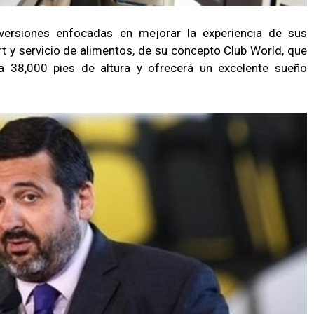
nversiones enfocadas en mejorar la experiencia de sus
rt y servicio de alimentos, de su concepto Club World, que
a 38,000 pies de altura y ofrecerá un excelente sueño