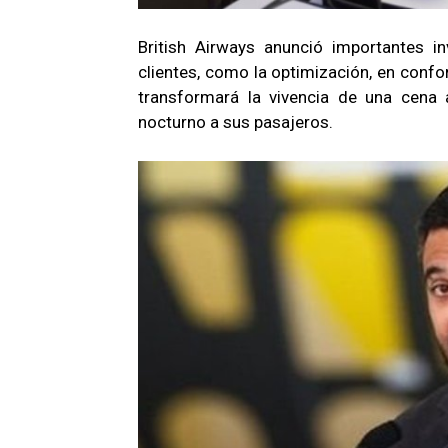
British Airways anunció importantes i
clientes, como la optimización, en confo
transformará la vivencia de una cena 
nocturno a sus pasajeros.