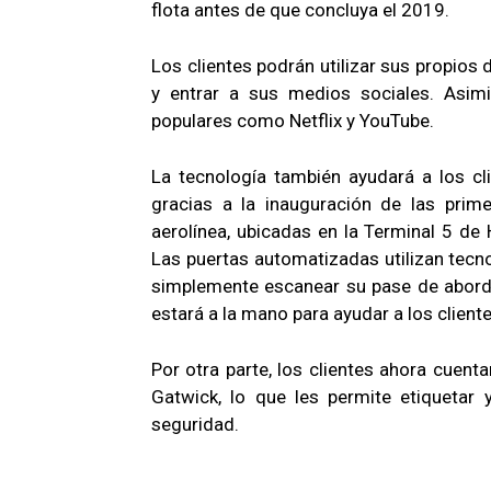
flota antes de que concluya el 2019.
Los clientes podrán utilizar sus propios 
y entrar a sus medios sociales. Asim
populares como Netflix y YouTube.
La tecnología también ayudará a los cli
gracias a la inauguración de las prim
aerolínea, ubicadas en la Terminal 5 de
Las puertas automatizadas utilizan tecno
simplemente escanear su pase de abordar
estará a la mano para ayudar a los client
Por otra parte, los clientes ahora cuent
Gatwick, lo que les permite etiquetar 
seguridad.