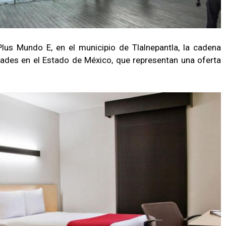
Plus Mundo E, en el municipio de Tlalnepantla, la cadena
dades en el Estado de México, que representan una oferta