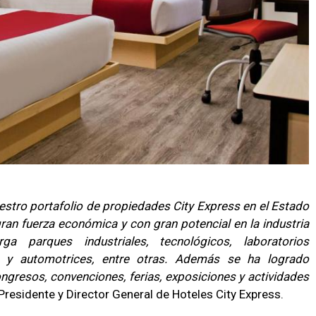
estro portafolio de propiedades City Express en el Estado
ran fuerza económica y con gran potencial en la industria
a parques industriales, tecnológicos, laboratorios
s y automotrices, entre otras. Además se ha logrado
ngresos, convenciones, ferias, exposiciones y actividades
 Presidente y Director General de Hoteles City Express.