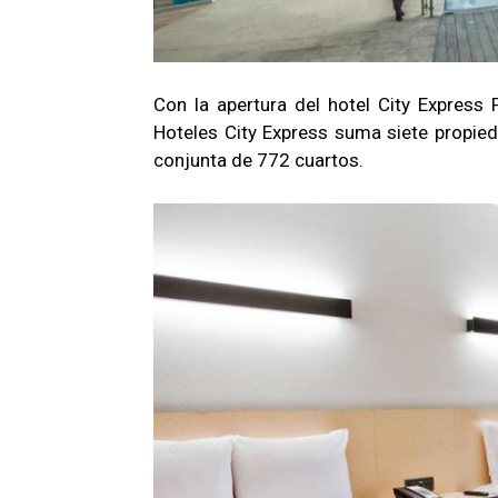
Con la apertura del hotel City Express 
Hoteles City Express suma siete propie
conjunta de 772 cuartos.