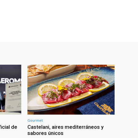
Gourmet
icial de
Castelani, aires mediterráneos y
sabores únicos