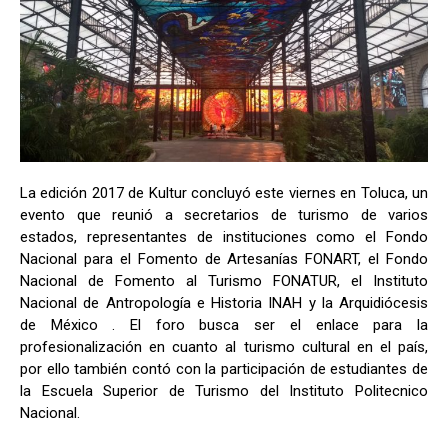
La edición 2017 de Kultur concluyó este viernes en Toluca, un
evento que reunió a secretarios de turismo de varios
estados, representantes de instituciones como el Fondo
Nacional para el Fomento de Artesanías FONART, el Fondo
Nacional de Fomento al Turismo FONATUR, el Instituto
Nacional de Antropología e Historia INAH y la Arquidiócesis
de México . El foro busca ser el enlace para la
profesionalización en cuanto al turismo cultural en el país,
por ello también contó con la participación de estudiantes de
la Escuela Superior de Turismo del Instituto Politecnico
Nacional.