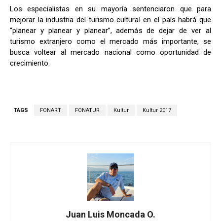
Los especialistas en su mayoría sentenciaron que para
mejorar la industria del turismo cultural en el país habrá que
“planear y planear y planear”, además de dejar de ver al
turismo extranjero como el mercado más importante, se
busca voltear al mercado nacional como oportunidad de
crecimiento.
TAGS
FONART
FONATUR
Kultur
Kultur 2017
Juan Luis Moncada O.