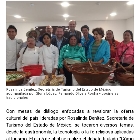
Rosalínda Benitez, Secretaría de Turismo del Estado de México
acompañada por Gloria López, Fernando Olivera Rocha y cocineras
tradicionales
Con mesas de diálogo enfocadas a revalorar la oferta
cultural del país lideradas por Rosalinda Benítez, Secretaria de
Turismo del Estado de México, se tocaron diversos temas,
desde la gastronomía, la tecnología o la fe religiosa aplicadas
al turismo. El día 5 de abril se realizó el debate titulado “Cómo