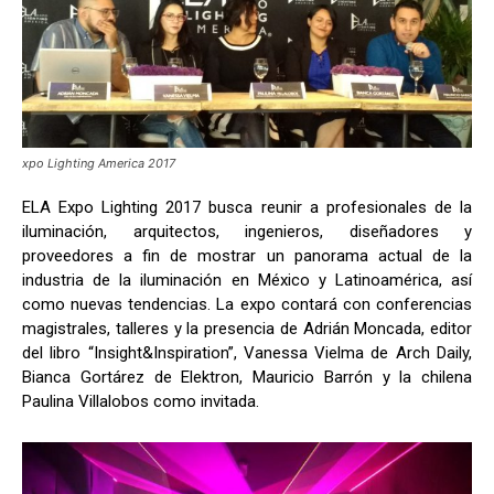
xpo Lighting America 2017
ELA Expo Lighting 2017 busca reunir a profesionales de la
iluminación, arquitectos, ingenieros, diseñadores y
proveedores a fin de mostrar un panorama actual de la
industria de la iluminación en México y Latinoamérica, así
como nuevas tendencias. La expo contará con conferencias
magistrales, talleres y la presencia de Adrián Moncada, editor
del libro “Insight&Inspiration”, Vanessa Vielma de Arch Daily,
Bianca Gortárez de Elektron, Mauricio Barrón y la chilena
Paulina Villalobos como invitada.