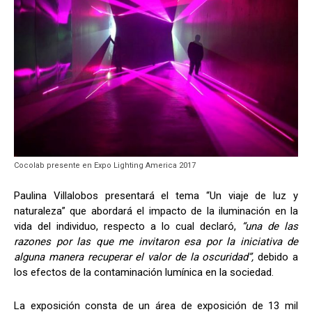
Cocolab presente en Expo Lighting America 2017
Paulina Villalobos presentará el tema “Un viaje de luz y
naturaleza” que abordará el impacto de la iluminación en la
vida del individuo, respecto a lo cual declaró,
“una de las
razones por las que me invitaron esa por la iniciativa de
alguna manera recuperar el valor de la oscuridad”,
debido a
los efectos de la contaminación lumínica en la sociedad.
La exposición consta de un área de exposición de 13 mil