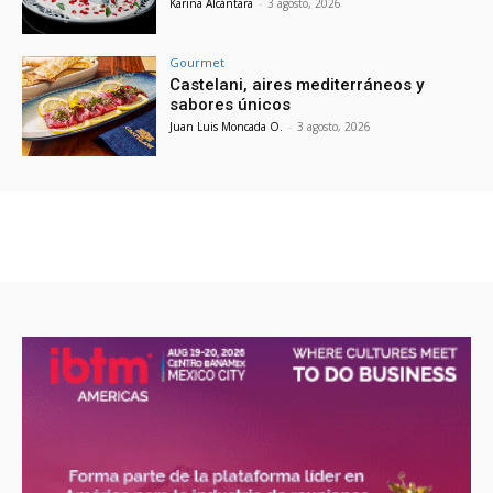
Karina Alcántara
-
3 agosto, 2026
Gourmet
Castelani, aires mediterráneos y
sabores únicos
Juan Luis Moncada O.
-
3 agosto, 2026