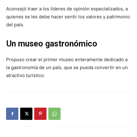
Aconsejó traer a los líderes de opinión especializados, a
quienes se les debe hacer sentir los valores y patrimonio
del país.
Un museo gastronómico
Propuso crear el primer museo enteramente dedicado a
la gastronomía de un país, que se pueda convertir en un
atractivo turístico.