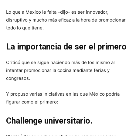
Lo que a México le falta –dijo- es ser innovador,
disruptivo y mucho más eficaz a la hora de promocionar
todo lo que tiene.
La importancia de ser el primero
Criticó que se sigue haciendo más de los mismo al
intentar promocionar la cocina mediante ferias y
congresos.
Y propuso varias iniciativas en las que México podría
figurar como el primero:
Challenge universitario.