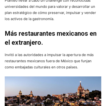
Planteó llevar a cabo un challenge con reconocidas
universidades del mundo para valorar y desarrollar un
plan estratégico de cómo preservar, impulsar y vender
los activos de la gastronomía.
Más restaurantes mexicanos en
el extranjero.
Invitó a las autoridades a impulsar la apertura de más
restaurantes mexicanos fuera de México que funjan
como embajadas culturales en otros países.