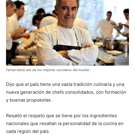
Ferran Adrià uno de los mejores cocineros del mundo.
Dijo que el país tiene una vasta tradición culinaria y una
nueva generación de chefs consolidados, con formación
y buenas propuestas.
Resaltó el respeto que se tiene por los ingredientes
nacionales que resaltan la personalidad de la cocina en
cada región del país.