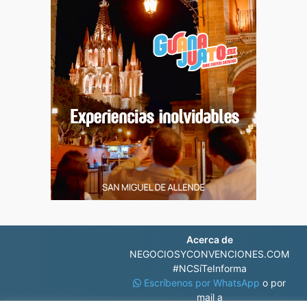
Acerca de
NEGOCIOSYCONVENCIONES.COM
#NCSíTeInforma
Escríbenos por WhatsApp
o por
mail a