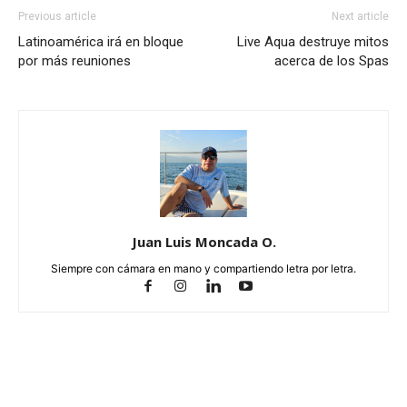
Previous article
Next article
Latinoamérica irá en bloque
Live Aqua destruye mitos
por más reuniones
acerca de los Spas
Juan Luis Moncada O.
Siempre con cámara en mano y compartiendo letra por letra.