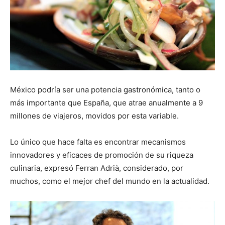
México podría ser una potencia gastronómica, tanto o
más importante que España, que atrae anualmente a 9
millones de viajeros, movidos por esta variable.
Lo único que hace falta es encontrar mecanismos
innovadores y eficaces de promoción de su riqueza
culinaria, expresó Ferran Adrià, considerado, por
muchos, como el mejor chef del mundo en la actualidad.