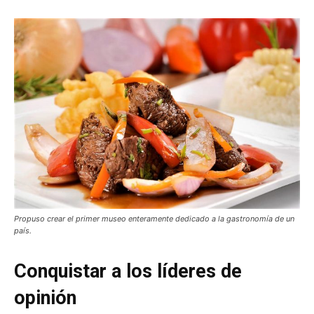
Propuso crear el primer museo enteramente dedicado a la gastronomía de un
país.
Conquistar a los líderes de
opinión