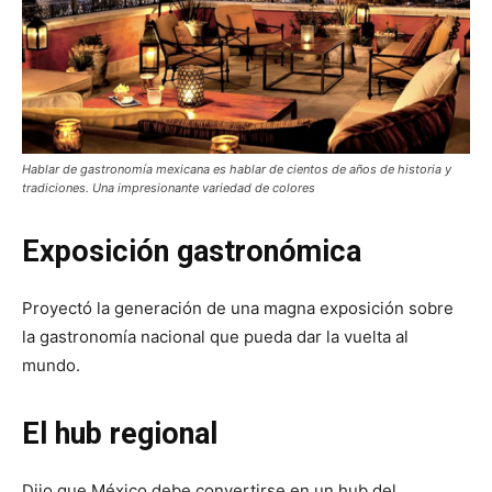
Hablar de gastronomía mexicana es hablar de cientos de años de historia y
tradiciones. Una impresionante variedad de colores
Exposición gastronómica
Proyectó la generación de una magna exposición sobre
la gastronomía nacional que pueda dar la vuelta al
mundo.
El hub regional
Dijo que México debe convertirse en un hub del