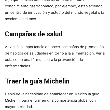
conocimiento gastronómico, por ejemplo, estableciendo
un centro de innovación y estudio del mundo vegetal o la
academia del taco.
Campañas de salud
Advirtió la importancia de hacer campañas de promoción
de hábitos de saludables en torno a la alimentación. Ver a
ésta como una fórmula para la prevención de
enfermedades.
Traer la guía Michelin
Habló de la necesidad de establecer en México la guía
Michelin, para entrar en una competencia global con
mayor seriedad.