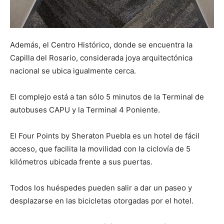
Además, el Centro Histórico, donde se encuentra la
Capilla del Rosario, considerada joya arquitectónica
nacional se ubica igualmente cerca.
El complejo está a tan sólo 5 minutos de la Terminal de
autobuses CAPU y la Terminal 4 Poniente.
El Four Points by Sheraton Puebla es un hotel de fácil
acceso, que facilita la movilidad con la ciclovía de 5
kilómetros ubicada frente a sus puertas.
Todos los huéspedes pueden salir a dar un paseo y
desplazarse en las bicicletas otorgadas por el hotel.