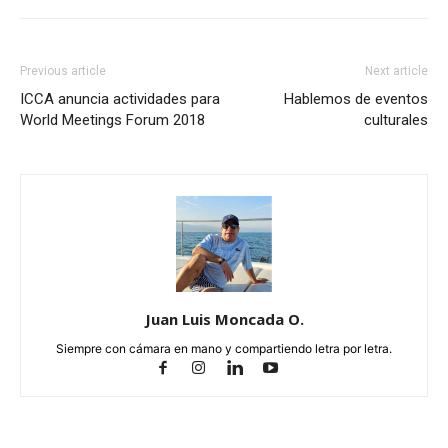
Previous article
Next article
ICCA anuncia actividades para
Hablemos de eventos
World Meetings Forum 2018
culturales
Juan Luis Moncada O.
Siempre con cámara en mano y compartiendo letra por letra.