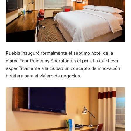
Puebla inauguró formalmente el séptimo hotel de la
marca Four Points by Sheraton en el país. Lo que lleva
específicamente a la ciudad un concepto de innovación
hotelera para el viajero de negocios.