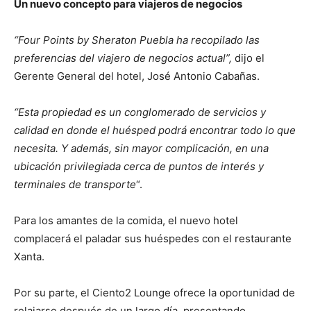
Un nuevo concepto para viajeros de negocios
“Four Points by Sheraton Puebla ha recopilado las
preferencias del viajero de negocios
actual”,
dijo el
Gerente General del hotel, José Antonio Cabañas.
“Esta propiedad es un conglomerado de servicios y
calidad en donde el huésped podrá encontrar todo lo que
necesita. Y además, sin mayor complicación, en una
ubicación privilegiada cerca de puntos de interés y
terminales de transporte
“.
Para los amantes de la comida, el nuevo hotel
complacerá el paladar sus huéspedes
con el restaurante
Xanta.
Por su parte, el Ciento2 Lounge ofrece la oportunidad de
relajarse después de un largo día, presentando