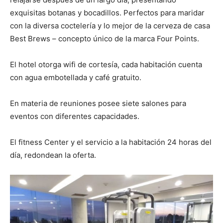
exquisitas botanas y bocadillos. Perfectos para maridar
con la diversa coctelería y lo mejor de la cerveza de casa
Best Brews – concepto único de la marca Four Points.
El hotel otorga wifi de cortesía, cada habitación cuenta
con agua embotellada y café gratuito.
En materia de reuniones posee siete salones para
eventos con diferentes capacidades.
El fitness Center y el servicio a la habitación 24 horas del
día, redondean la oferta.