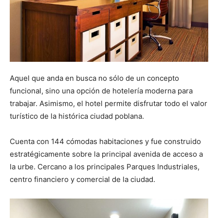
Aquel que anda en busca no sólo de un concepto
funcional, sino una opción de hotelería moderna para
trabajar. Asimismo, el hotel permite disfrutar todo el valor
turístico de la histórica ciudad poblana.
Cuenta con 144 cómodas habitaciones y fue construido
estratégicamente sobre la principal avenida de acceso a
la urbe. Cercano a los principales Parques Industriales,
centro financiero y comercial de la ciudad.