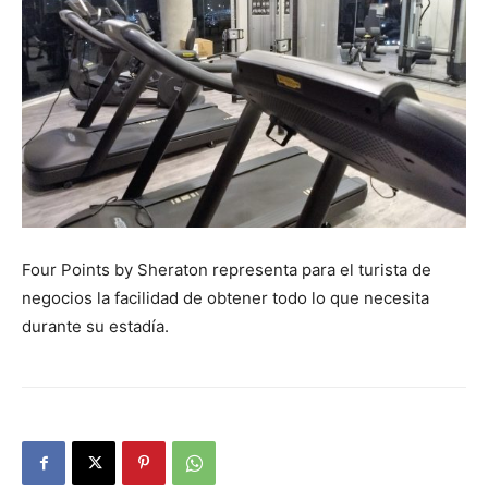
Four Points by Sheraton representa para el turista de
negocios la facilidad de obtener todo
lo que necesita
durante su estadía.