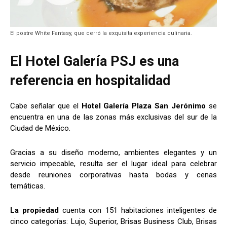
El postre White Fantasy, que cerró la exquisita experiencia culinaria.
El Hotel Galería PSJ es una
referencia en hospitalidad
Cabe señalar que el
Hotel Galería Plaza San Jerónimo
se
encuentra en una de las zonas más exclusivas del sur de la
Ciudad de México.
Gracias a su diseño moderno, ambientes elegantes y un
servicio impecable, resulta ser el lugar ideal para celebrar
desde reuniones corporativas hasta bodas y cenas
temáticas.
La propiedad
cuenta con 151 habitaciones inteligentes de
cinco categorías: Lujo, Superior, Brisas Business Club, Brisas