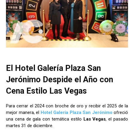
El Hotel Galería Plaza San
Jerónimo Despide el Año con
Cena Estilo Las Vegas
Para cerrar el 2024 con broche de oro y recibir el 2025 de la
mejor manera, el
Hotel Galería Plaza San Jerónimo
ofreció
una cena de gala con temática estilo
Las Vegas
, el pasado
martes 31 de diciembre.