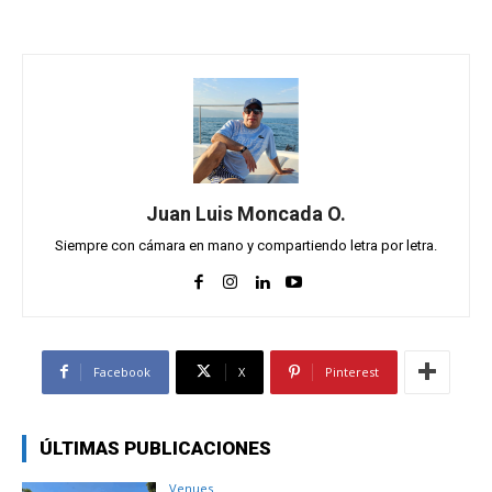
Juan Luis Moncada O.
Siempre con cámara en mano y compartiendo letra por letra.
Facebook
X
Pinterest
ÚLTIMAS PUBLICACIONES
Venues