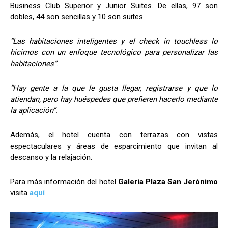
Business Club Superior y Junior Suites. De ellas, 97 son
dobles, 44 son sencillas y 10 son suites.
“Las habitaciones inteligentes y el check in touchless lo
hicimos con un enfoque tecnológico para personalizar las
habitaciones”
.
“Hay gente a la que le gusta llegar, registrarse y que lo
atiendan, pero hay huéspedes que prefieren hacerlo mediante
la aplicación”.
Además, el hotel cuenta con terrazas con vistas
espectaculares y áreas de esparcimiento que invitan al
descanso y la relajación.
Para más información del hotel
Galería Plaza San Jerónimo
visita
aquí