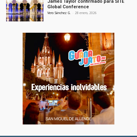
James Taylor confirmado para SITE
Global Conference
Vero Sánchez G.
-
28 enero, 2026