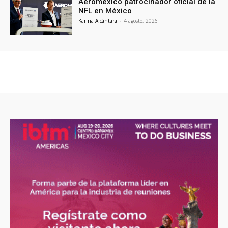
Aeroméxico patrocinador oficial de la
NFL en México
Karina Alcántara
-
4 agosto, 2026