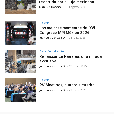
recorrido por el lujo mexicano
Juan Luis Moncada O.
-
1 agosto, 2026
Galería
Los mejores momentos del XVI
Congreso MPI México 2026
Juan Luis Moncada O.
-
21 julio, 2026
Elección del editor
Renaissance Panama: una mirada
exclusiva
Juan Luis Moncada O.
-
13 junio, 2026
Galería
PV Meetings, cuadro a cuadro
Juan Luis Moncada O.
-
27 mayo, 2026