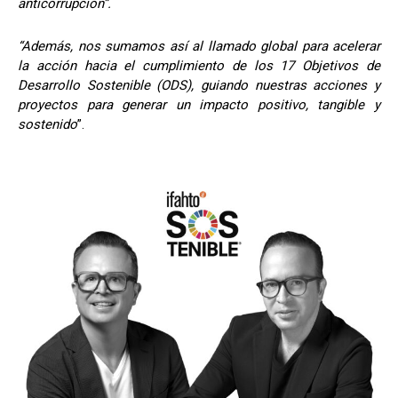
anticorrupción”.
“Además, nos sumamos así al llamado global para acelerar
la acción hacia el cumplimiento de los 17 Objetivos de
Desarrollo Sostenible (ODS), guiando nuestras acciones y
proyectos para generar un impacto positivo, tangible y
sostenido
”.