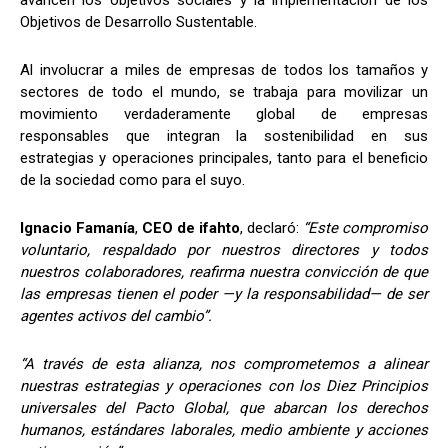
avancen los objetivos sociales y la implementación de los
Objetivos de Desarrollo Sustentable.
Al involucrar a miles de empresas de todos los tamaños y
sectores de todo el mundo, se trabaja para movilizar un
movimiento verdaderamente global de empresas
responsables que integran la sostenibilidad en sus
estrategias y operaciones principales, tanto para el beneficio
de la sociedad como para el suyo.
Ignacio Famanía
,
CEO de ifahto
, declaró:
“Este compromiso
voluntario, respaldado por nuestros directores y todos
nuestros colaboradores, reafirma nuestra convicción de que
las empresas tienen el poder —y la responsabilidad— de ser
agentes activos del cambio”.
“A través de esta alianza, nos comprometemos a alinear
nuestras estrategias y operaciones con los Diez Principios
universales del Pacto Global, que abarcan los derechos
humanos, estándares laborales, medio ambiente y acciones