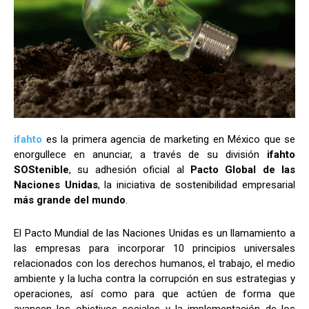
ifahto
es la primera agencia de marketing en México que se
enorgullece en anunciar, a través de su división
ifahto
SOStenible
, su adhesión oficial al
Pacto Global de las
Naciones Unidas
, la iniciativa de sostenibilidad empresarial
más grande del mundo
.
El Pacto Mundial de las Naciones Unidas es un llamamiento a
las empresas para incorporar 10 principios universales
relacionados con los derechos humanos, el trabajo, el medio
ambiente y la lucha contra la corrupción en sus estrategias y
operaciones, así como para que actúen de forma que