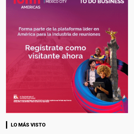
LO MÁS VISTO