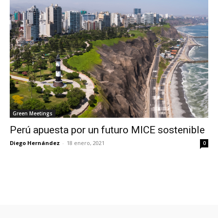
Green Meetings
Perú apuesta por un futuro MICE sostenible
Diego Hernández
-
18 enero, 2021
0