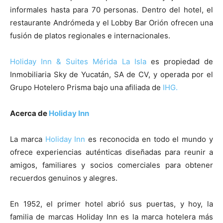
informales hasta para 70 personas. Dentro del hotel, el
restaurante Andrómeda y el Lobby Bar Orión ofrecen una
fusión de platos regionales e internacionales.
Holiday Inn & Suites Mérida La Isla
es propiedad de
Inmobiliaria Sky de Yucatán, SA de CV, y operada por el
Grupo Hotelero Prisma bajo una afiliada de
IHG.
Acerca de
Holiday Inn
La marca
Holiday Inn
es reconocida en todo el mundo y
ofrece experiencias auténticas diseñadas para reunir a
amigos, familiares y socios comerciales para obtener
recuerdos genuinos y alegres.
En 1952, el primer hotel abrió sus puertas, y hoy, la
familia de marcas Holiday Inn es la marca hotelera más