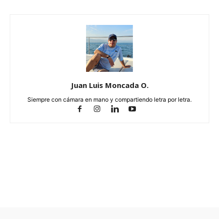
Juan Luis Moncada O.
Siempre con cámara en mano y compartiendo letra por letra.