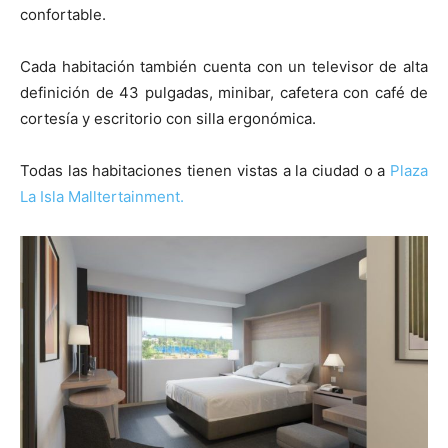
confortable.
Cada habitación también cuenta con un televisor de alta
definición de 43 pulgadas, minibar, cafetera con café de
cortesía y escritorio con silla ergonómica.
Todas las habitaciones tienen vistas a la ciudad o a
Plaza
La Isla Malltertainment.