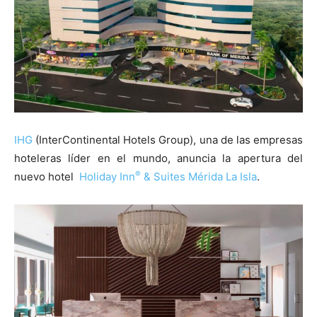
IHG
(InterContinental Hotels Group), una de las empresas
hoteleras líder en el mundo, anuncia la apertura del
®
nuevo hotel
Holiday Inn
& Suites Mérida La Isla
.