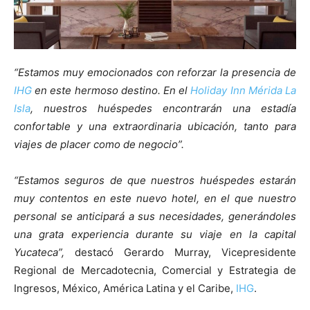
“Estamos muy emocionados con reforzar la presencia de
IHG
en este hermoso destino. En el
Holiday Inn Mérida La
Isla
, nuestros huéspedes encontrarán una estadía
confortable y una extraordinaria ubicación, tanto para
viajes de placer como de negocio”.
“Estamos seguros de que nuestros huéspedes estarán
muy contentos en este nuevo hotel, en el que nuestro
personal se anticipará a sus necesidades, generándoles
una grata experiencia durante su viaje en la capital
Yucateca”,
destacó Gerardo Murray, Vicepresidente
Regional de Mercadotecnia, Comercial y Estrategia de
Ingresos, México, América Latina y el Caribe,
IHG
.