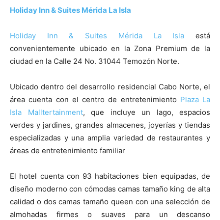
Holiday Inn & Suites Mérida La Isla
Holiday Inn & Suites Mérida La Isla
está
convenientemente ubicado en la Zona Premium de la
ciudad en la Calle 24 No. 31044 Temozón Norte.
Ubicado dentro del desarrollo residencial Cabo Norte, el
área cuenta con el centro de entretenimiento
Plaza La
Isla Malltertainment
, que incluye un lago, espacios
verdes y jardines, grandes almacenes, joyerías y tiendas
especializadas y una amplia variedad de restaurantes y
áreas de entretenimiento familiar
El hotel cuenta con 93 habitaciones bien equipadas, de
diseño moderno con cómodas camas tamaño king de alta
calidad o dos camas tamaño queen con una selección de
almohadas firmes o suaves para un descanso