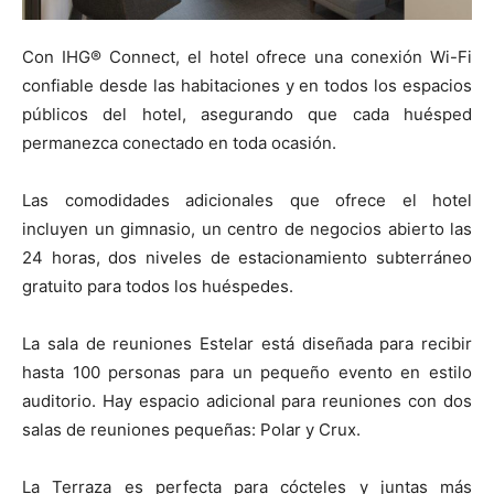
Con IHG® Connect, el hotel ofrece una conexión Wi-Fi
confiable desde las habitaciones y en todos los espacios
públicos del hotel, asegurando que cada huésped
permanezca conectado en toda ocasión.
Las comodidades adicionales que ofrece el hotel
incluyen un gimnasio, un centro de negocios abierto las
24 horas, dos niveles de estacionamiento subterráneo
gratuito para todos los huéspedes.
La sala de reuniones Estelar está diseñada para recibir
hasta 100 personas para un pequeño evento en estilo
auditorio. Hay espacio adicional para reuniones con dos
salas de reuniones pequeñas: Polar y Crux.
La Terraza es perfecta para cócteles y juntas más