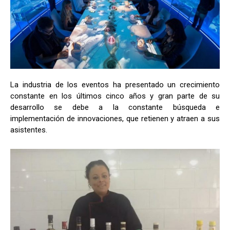
La industria de los eventos ha presentado un crecimiento
constante en los últimos cinco años y gran parte de su
desarrollo se debe a la constante búsqueda e
implementación de innovaciones, que retienen y atraen a sus
asistentes.