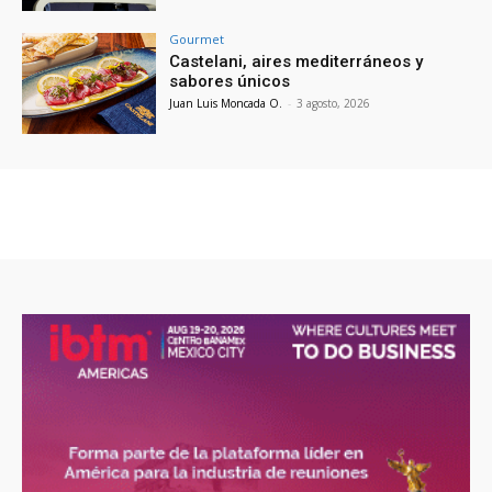
Gourmet
Castelani, aires mediterráneos y
sabores únicos
Juan Luis Moncada O.
-
3 agosto, 2026