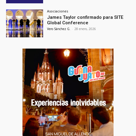
Asociaciones
James Taylor confirmado para SITE
Global Conference
Vero Sánchez G.
-
28 enero, 2026