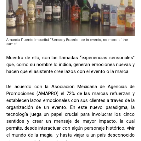
Amanda Puente impartirá “Sensory Experience in events, no more of the
same”
Muestra de ello, son las llamadas “experiencias sensoriales”
que, como su nombre lo indica, generan emociones nuevas y
hacen que el asistente cree lazos con el evento o la marca.
De acuerdo con la Asociación Mexicana de Agencias de
Promociones (AMAPRO) el 72% de las marcas refuerzan y
establecen lazos emocionales con sus clientes a través de la
organización de un evento. En este nuevo paradigma, la
tecnología juega un papel crucial para involucrar los cinco
sentidos y crear un mensaje de mayor impacto, la cual
permite, desde interactuar con algún personaje histórico, vivir
el mundo de la magia y hasta viajar a un país desconocido