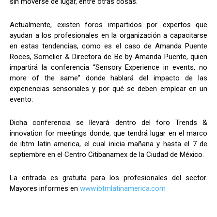
sin moverse de lugar, entre otras cosas.
Actualmente, existen foros impartidos por expertos que
ayudan a los profesionales en la organización a capacitarse
en estas tendencias, como es el caso de Amanda Puente
Roces, Somelier & Directora de Be by Amanda Puente, quien
impartirá la conferencia “Sensory Experience in events, no
more of the same” donde hablará del impacto de las
experiencias sensoriales y por qué se deben emplear en un
evento.
Dicha conferencia se llevará dentro del foro Trends &
innovation for meetings donde, que tendrá lugar en el marco
de ibtm latin america, el cual inicia mañana y hasta el 7 de
septiembre en el Centro Citibanamex de la Ciudad de México.
La entrada es gratuita para los profesionales del sector.
Mayores informes en
www.ibtmlatinamerica.com