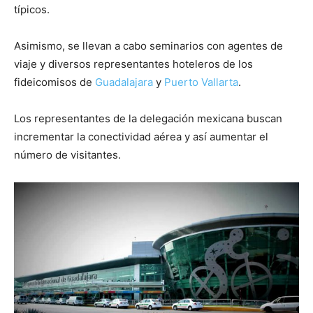
típicos.
Asimismo, se llevan a cabo seminarios con agentes de
viaje y diversos representantes hoteleros de los
fideicomisos de
Guadalajara
y
Puerto Vallarta
.
Los representantes de la delegación mexicana buscan
incrementar la conectividad aérea y así aumentar el
número de visitantes.