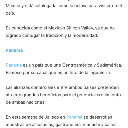
México y está catalogada como la octava para visitar en el
país.
Es conocida como el Mexican Silicon Valley, ya que ha
logrado conjugar la tradición y la modernidad.
Panamá
Panamá
es un país que une Centroamérica y Sudamérica.
Famoso por su canal que es un hito de la ingeniería.
Las alianzas comerciales entre ambos países pretenden
atraer a grandes beneficios para el potencial crecimiento
de ambas naciones.
En esta semana de Jalisco en
Panamá
se desarrollan
muestras de artesanías, gastronomía, mariachi y bailes