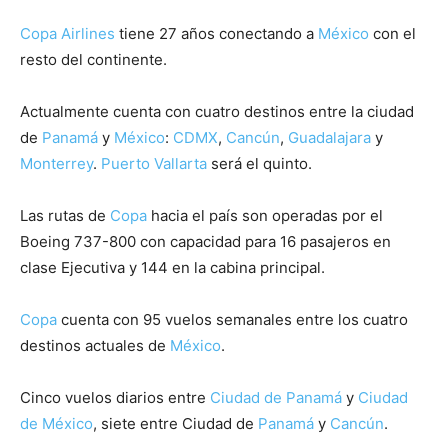
Copa Airlines
tiene 27 años conectando a
México
con el
resto del continente.
Actualmente cuenta con cuatro destinos entre la ciudad
de
Panamá
y
México
:
CDMX
,
Cancún
,
Guadalajara
y
Monterrey
.
Puerto Vallarta
será el quinto.
Las rutas de
Copa
hacia el país son operadas por el
Boeing 737-800 con capacidad para 16 pasajeros en
clase Ejecutiva y 144 en la cabina principal.
Copa
cuenta con 95 vuelos semanales entre los cuatro
destinos actuales de
México
.
Cinco vuelos diarios entre
Ciudad de Panamá
y
Ciudad
de México
, siete entre Ciudad de
Panamá
y
Cancún
.