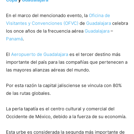
En el marco del mencionado evento, la
Oficina de
Visitantes y Convenciones (OFVC)
de
Guadalajara
celebra
los once años de la frecuencia aérea
Guadalajara
–
Panamá
.
El
Aeropuerto de Guadalajara
es el tercer destino más
importante del país para las compañías que pertenecen a
las mayores alianzas aéreas del mundo.
Por esta razón la capital jalisciense se vincula con 80%
de las rutas globales.
La perla tapatía es el centro cultural y comercial del
Occidente de México, debido a la fuerza de su economía.
Esta urbe es considerada la segunda más importante de