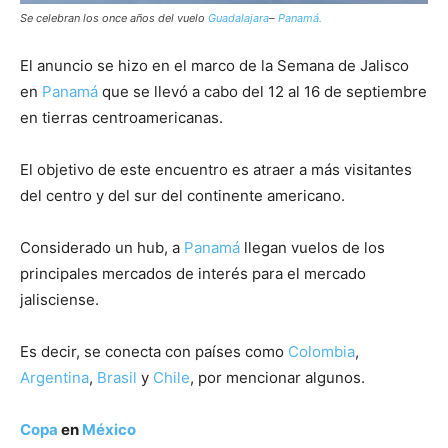
Se celebran los once años del vuelo
Guadalajara
–
Panamá.
El anuncio se hizo en el marco de la Semana de Jalisco
en
Panamá
que se llevó a cabo del 12 al 16 de septiembre
en tierras centroamericanas.
El objetivo de este encuentro es atraer a más visitantes
del centro y del sur del continente americano.
Considerado un hub, a
Panamá
llegan vuelos de los
principales mercados de interés para el mercado
jalisciense.
Es decir, se conecta con países como
Colombia
,
Argentina
,
Brasil
y
Chile
, por mencionar algunos.
Copa
en
México