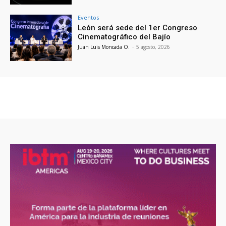
Eventos
León será sede del 1er Congreso
Cinematográfico del Bajío
Juan Luis Moncada O.
-
5 agosto, 2026