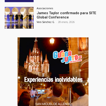
Asociaciones
James Taylor confirmado para SITE
Global Conference
Vero Sánchez G.
-
28 enero, 2026