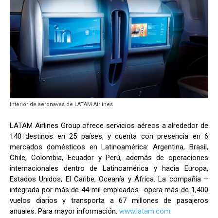
Interior de aeronaves de LATAM Airlines
LATAM Airlines Group ofrece servicios aéreos a alrededor de
140 destinos en 25 países, y cuenta con presencia en 6
mercados domésticos en Latinoamérica: Argentina, Brasil,
Chile, Colombia, Ecuador y Perú, además de operaciones
internacionales dentro de Latinoamérica y hacia Europa,
Estados Unidos, El Caribe, Oceanía y África. La compañía –
integrada por más de 44 mil empleados- opera más de 1,400
vuelos diarios y transporta a 67 millones de pasajeros
anuales. Para mayor información:
www.latam.com