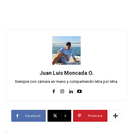
Juan Luis Moncada O.
Siempre con cámara en mano y compartiendo letra por letra.
Facebook
X
Pinterest