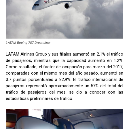
LATAM Boeing 787 Dreamliner
LATAM Airlines Group y sus filiales aumentó en 2.1% el tráfico
de pasajeros, mientras que la capacidad aumentó en 1.2%.
Como resultado, el factor de ocupación para marzo del 2017,
comparadas con el mismo mes del año pasado, aumentó en
0.7 puntos porcentuales a 82,9%. El tráfico internacional de
pasajeros representó aproximadamente un 57% del total del
tráfico de pasajeros del mes, se dio a conocer con las
estadísticas preliminares de tráfico.