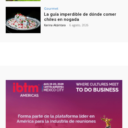
Gourmet
La guía imperdible de dónde comer
chiles en nogada
Karina Alcántara
-
6 agosto, 2026