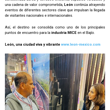
una cadena de valor comprometida,
León
continúa atrayendo
eventos de diferentes sectores clave que impulsan la llegada
de visitantes nacionales e internacionales.
Así, el destino se consolida como uno de los principales
puntos de encuentro para la
industria MICE
en el Bajío.
León, una ciudad viva y vibrante
www.leon-mexico.com