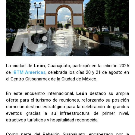
La ciudad de
León
, Guanajuato, participó en la edición 2025
de
IBTM Americas
, celebrada los días 20 y 21 de agosto en
el Centro Citibanamex de la Ciudad de México.
En este encuentro internacional,
León
destacó su amplia
oferta para el turismo de reuniones, reforzando su posición
como un destino estratégico para la celebración de grandes
eventos gracias a su infraestructura de primer nivel,
atractivos turísticos y hospitalidad reconocida.
Como parte del Pabellón Guanajuato, encabezado por la