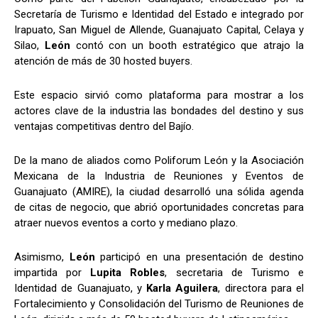
Secretaría de Turismo e Identidad del Estado e integrado por
Irapuato, San Miguel de Allende, Guanajuato Capital, Celaya y
Silao,
León
contó con un booth estratégico que atrajo la
atención de más de 30 hosted buyers.
Este espacio sirvió como plataforma para mostrar a los
actores clave de la industria las bondades del destino y sus
ventajas competitivas dentro del Bajío.
De la mano de aliados como Poliforum León y la Asociación
Mexicana de la Industria de Reuniones y Eventos de
Guanajuato (AMIRE), la ciudad desarrolló una sólida agenda
de citas de negocio, que abrió oportunidades concretas para
atraer nuevos eventos a corto y mediano plazo.
Asimismo,
León
participó en una presentación de destino
impartida por
Lupita Robles
, secretaria de Turismo e
Identidad de Guanajuato, y
Karla Aguilera
, directora para el
Fortalecimiento y Consolidación del Turismo de Reuniones de