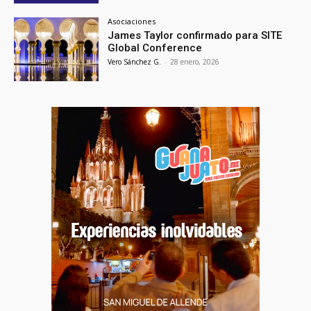
Asociaciones
James Taylor confirmado para SITE
Global Conference
Vero Sánchez G.
-
28 enero, 2026