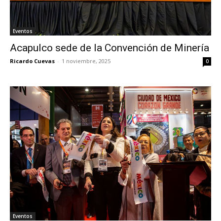
Eventos
Acapulco sede de la Convención de Minería
Ricardo Cuevas
-
1 noviembre, 2025
0
Eventos