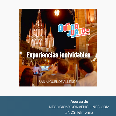
Acerca de
NEGOCIOSYCONVENCIONES.COM
#NCSíTeInforma