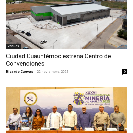
Venues
Ciudad Cuauhtémoc estrena Centro de
Convenciones
Ricardo Cuevas
-
22 noviembre, 2025
0