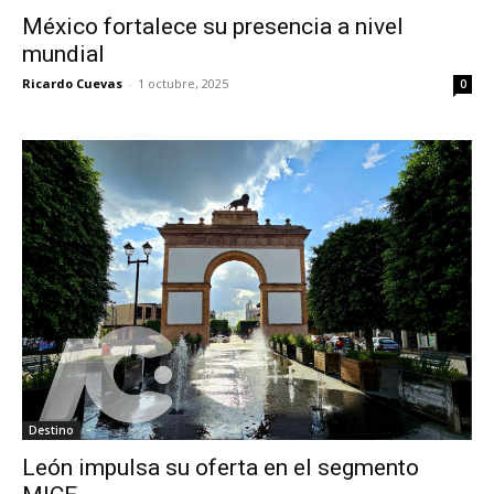
México fortalece su presencia a nivel
mundial
Ricardo Cuevas
-
1 octubre, 2025
0
Destino
León impulsa su oferta en el segmento