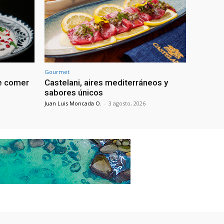
Gourmet
de comer
Castelani, aires mediterráneos y
sabores únicos
Juan Luis Moncada O.
-
3 agosto, 2026