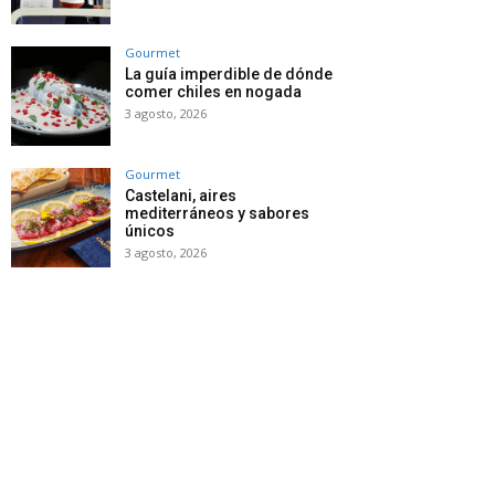
Gourmet
La guía imperdible de dónde
comer chiles en nogada
3 agosto, 2026
Gourmet
Castelani, aires
mediterráneos y sabores
únicos
3 agosto, 2026