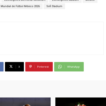
Mundial de Fútbol México 2026
Sofi Stadium
X
Pinterest
WhatsApp