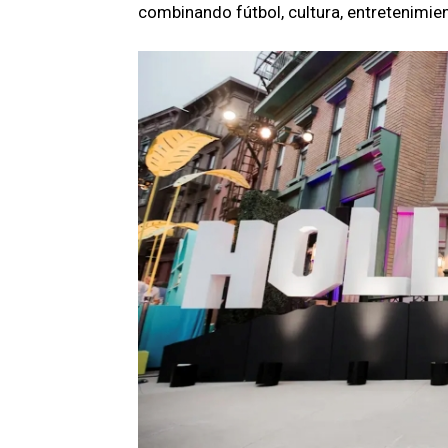
combinando fútbol, cultura, entretenimie