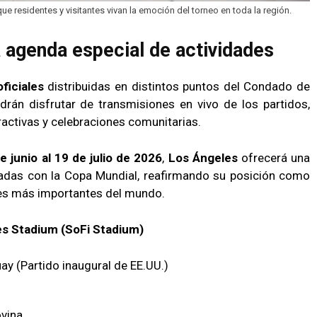
 residentes y visitantes vivan la emoción del torneo en toda la región.
 agenda especial de actividades
ficiales
distribuidas en distintos puntos del Condado de
drán disfrutar de transmisiones en vivo de los partidos,
ractivas y celebraciones comunitarias.
e junio al 19 de julio de 2026
,
Los Ángeles
ofrecerá una
nadas con la Copa Mundial, reafirmando su posición como
ales más importantes del mundo.
es Stadium (SoFi Stadium)
ay (Partido inaugural de EE.UU.)
ovina