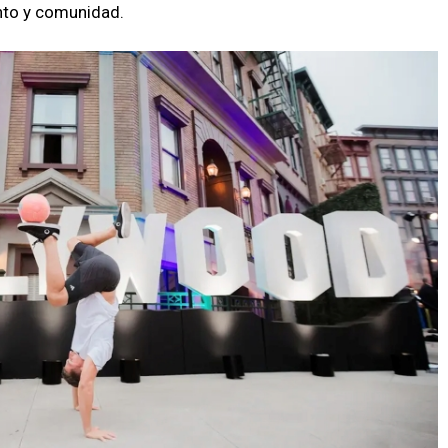
nto y comunidad.