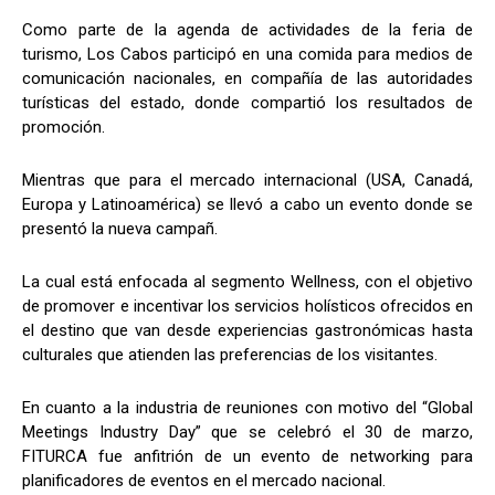
Como parte de la agenda de actividades de la feria de
turismo, Los Cabos participó en una comida para medios de
comunicación nacionales, en compañía de las autoridades
turísticas del estado, donde compartió los resultados de
promoción.
Mientras que para el mercado internacional (USA, Canadá,
Europa y Latinoamérica) se llevó a cabo un evento donde se
presentó la nueva campañ.
La cual está enfocada al segmento Wellness, con el objetivo
de promover e incentivar los servicios holísticos ofrecidos en
el destino que van desde experiencias gastronómicas hasta
culturales que atienden las preferencias de los visitantes.
En cuanto a la industria de reuniones con motivo del “Global
Meetings Industry Day” que se celebró el 30 de marzo,
FITURCA fue anfitrión de un evento de networking para
planificadores de eventos en el mercado nacional.