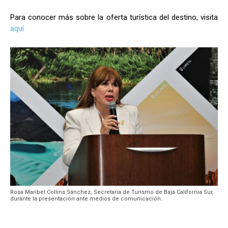
Para conocer más sobre la oferta turística del destino, visita
aquí
Rosa Maribel Collins Sánchez, Secretaria de Turismo de Baja California Sur,
durante la presentación ante medios de comunicación.