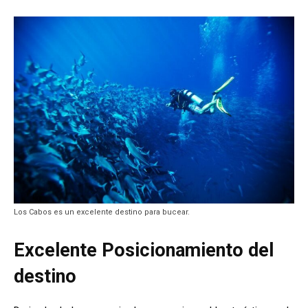
Los Cabos es un excelente destino para bucear.
Excelente Posicionamiento del
destino