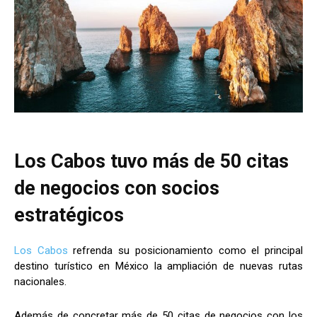
Los Cabos tuvo más de 50 citas
de negocios con socios
estratégicos
Los Cabos
refrenda su posicionamiento como el principal
destino turístico en México la ampliación de nuevas rutas
nacionales.
Además de concretar más de 50 citas de negocios con los