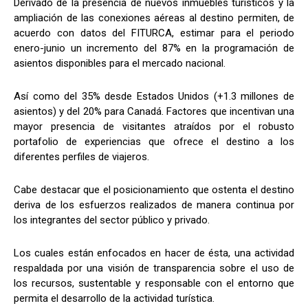
Derivado de la presencia de nuevos inmuebles turísticos y la
ampliación de las conexiones aéreas al destino permiten, de
acuerdo con datos del FITURCA, estimar para el periodo
enero-junio un incremento del 87% en la programación de
asientos disponibles para el mercado nacional.
Así como del 35% desde Estados Unidos (+1.3 millones de
asientos) y del 20% para Canadá. Factores que incentivan una
mayor presencia de visitantes atraídos por el robusto
portafolio de experiencias que ofrece el destino a los
diferentes perfiles de viajeros.
Cabe destacar que el posicionamiento que ostenta el destino
deriva de los esfuerzos realizados de manera continua por
los integrantes del sector público y privado.
Los cuales están enfocados en hacer de ésta, una actividad
respaldada por una visión de transparencia sobre el uso de
los recursos, sustentable y responsable con el entorno que
permita el desarrollo de la actividad turística.