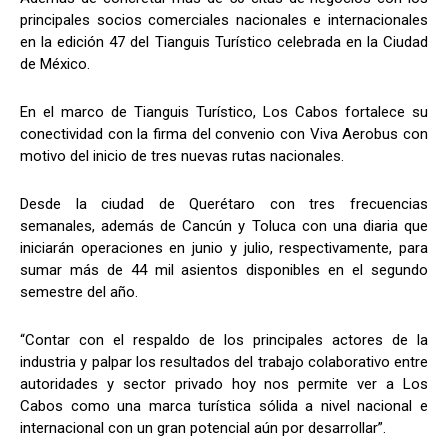
principales socios comerciales nacionales e internacionales
en la edición 47 del Tianguis Turístico celebrada en la Ciudad
de México.
En el marco de Tianguis Turístico, Los Cabos fortalece su
conectividad con la firma del convenio con Viva Aerobus con
motivo del inicio de tres nuevas rutas nacionales.
Desde la ciudad de Querétaro con tres frecuencias
semanales, además de Cancún y Toluca con una diaria que
iniciarán operaciones en junio y julio, respectivamente, para
sumar más de 44 mil asientos disponibles en el segundo
semestre del año.
“Contar con el respaldo de los principales actores de la
industria y palpar los resultados del trabajo colaborativo entre
autoridades y sector privado hoy nos permite ver a Los
Cabos como una marca turística sólida a nivel nacional e
internacional con un gran potencial aún por desarrollar”.