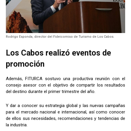
Rodrigo Esponda, director del Fideicomiso de Turismo de Los Cabos.
Los Cabos realizó eventos de
promoción
Además, FITURCA sostuvo una productiva reunión con el
consejo asesor con el objetivo de compartir los resultados
del destino durante el primer trimestre del año.
Y dar a conocer su estrategia global y las nuevas campañas
para el mercado nacional e internacional, así como conocer
de ellos sus necesidades, recomendaciones y tendencias de
la industria.