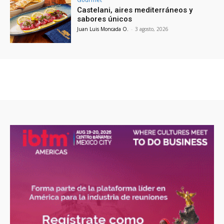
Castelani, aires mediterráneos y
sabores únicos
Juan Luis Moncada O.
-
3 agosto, 2026