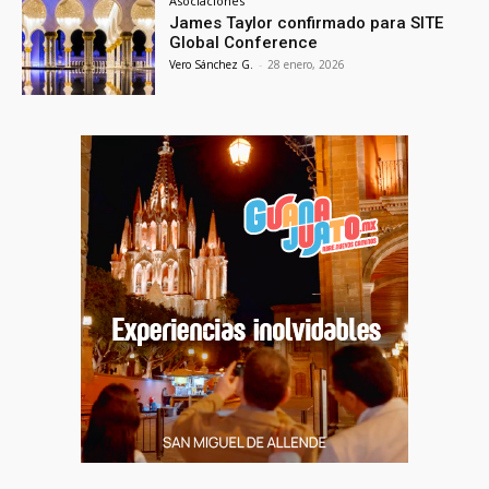
Asociaciones
James Taylor confirmado para SITE
Global Conference
Vero Sánchez G.
-
28 enero, 2026