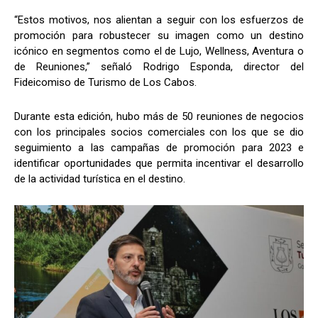
“Estos motivos, nos alientan a seguir con los esfuerzos de
promoción para robustecer su imagen como un destino
icónico en segmentos como el de Lujo, Wellness, Aventura o
de Reuniones,” señaló Rodrigo Esponda, director del
Fideicomiso de Turismo de Los Cabos.
Durante esta edición, hubo más de 50 reuniones de negocios
con los principales socios comerciales con los que se dio
seguimiento a las campañas de promoción para 2023 e
identificar oportunidades que permita incentivar el desarrollo
de la actividad turística en el destino.