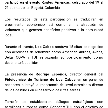
participó en el evento Routes Americas, celebrado del 19 al
21 de marzo, en Bogotá, Colombia.
Los resultados de esta participación se traducirán en
crecimiento económico, así como en la atracción de
visitantes que generen beneficios positivos a la comunidad
local.
Durante el evento,
Los Cabos
sostuvo 15 citas de negocios
con aerolíneas de renombre como American Airlines, Avoris,
Delta, COPA y TUI, reforzando su posicioamiento como
destino turístico líder.
La presencia de
Rodrigo Esponda
, director general del
Fideicomiso de Turismo de
Los Cabos
en un panel de
asesores, subrayó la importancia del involucramiento directo
de los destinos en el desarrollo de rutas aéreas.
También se establecieron diálogos estratégicos con
aerolíneas europeas como Condor y TUI, con el objetivo de