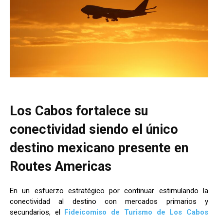
Los Cabos fortalece su
conectividad siendo el único
destino mexicano presente en
Routes Americas
En un esfuerzo estratégico por continuar estimulando la
conectividad al destino con mercados primarios y
secundarios, el
Fideicomiso de Turismo de Los Cabos