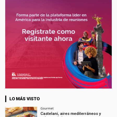
LO MÁS VISTO
Gourmet
Castelani, aires mediterráneos y