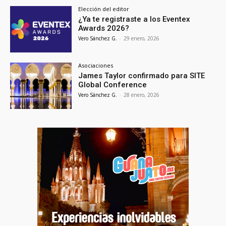
Elección del editor
¿Ya te registraste a los Eventex
Awards 2026?
Vero Sánchez G.
-
29 enero, 2026
Asociaciones
James Taylor confirmado para SITE
Global Conference
Vero Sánchez G.
-
28 enero, 2026