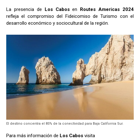
La presencia de
Los Cabos
en
Routes Americas 2024
refleja el compromiso del Fideicomiso de Turismo con el
desarrollo económico y sociocultural de la región.
El destino concentra el 85% de la conectividad para Baja California Sur.
Para más información de
Los Cabos
visita