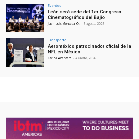
Eventos
León será sede del 1er Congreso
Cinematográfico del Bajío
Juan Luis Moncada O.
-
5 agosto, 2026
Transporte
Aeroméxico patrocinador oficial de la
NFL en México
Karina Alcántara
-
4 agosto, 2026