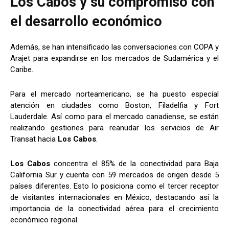
Los Cabos y su compromiso con
el desarrollo económico
Además, se han intensificado las conversaciones con COPA y
Arajet para expandirse en los mercados de Sudamérica y el
Caribe.
Para el mercado norteamericano, se ha puesto especial
atención en ciudades como Boston, Filadelfia y Fort
Lauderdale. Así como para el mercado canadiense, se están
realizando gestiones para reanudar los servicios de Air
Transat hacia
Los Cabos
.
Los Cabos
concentra el 85% de la conectividad para Baja
California Sur y cuenta con 59 mercados de origen desde 5
países diferentes. Esto lo posiciona como el tercer receptor
de visitantes internacionales en México, destacando así la
importancia de la conectividad aérea para el crecimiento
económico regional.