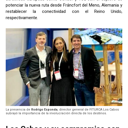
potenciar la nueva ruta desde Fráncfort del Meno, Alemania y
restablecer la conectividad con el Reino Unido,
respectivamente.
La presencia de
Rodrigo Esponda
, director general de FITURCA Los Cabos
subrayó la importancia de la involucración directa de los destinos.