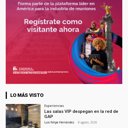
LO MÁS VISTO
Experiencias
Las salas VIP despegan en la red de
GAP
Luis Felipe Hernández
-
8 agosto, 2026