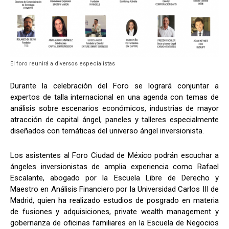
El foro reunirá a diversos especialistas
Durante la celebración del Foro se logrará conjuntar a
expertos de talla internacional en una agenda con temas de
análisis sobre escenarios económicos, industrias de mayor
atracción de capital ángel, paneles y talleres especialmente
diseñados con temáticas del universo ángel inversionista.
Los asistentes al Foro Ciudad de México podrán escuchar a
ángeles inversionistas de amplia experiencia como Rafael
Escalante, abogado por la Escuela Libre de Derecho y
Maestro en Análisis Financiero por la Universidad Carlos III de
Madrid, quien ha realizado estudios de posgrado en materia
de fusiones y adquisiciones, private wealth management y
gobernanza de oficinas familiares en la Escuela de Negocios