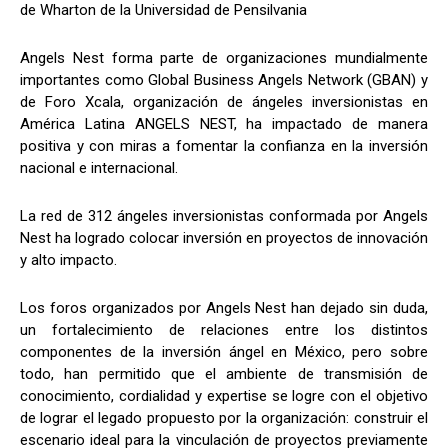
de Wharton de la Universidad de Pensilvania
Angels Nest forma parte de organizaciones mundialmente
importantes como Global Business Angels Network (GBAN) y
de Foro Xcala, organización de ángeles inversionistas en
América Latina ANGELS NEST, ha impactado de manera
positiva y con miras a fomentar la confianza en la inversión
nacional e internacional.
La red de 312 ángeles inversionistas conformada por Angels
Nest ha logrado colocar inversión en proyectos de innovación
y alto impacto.
Los foros organizados por Angels Nest han dejado sin duda,
un fortalecimiento de relaciones entre los distintos
componentes de la inversión ángel en México, pero sobre
todo, han permitido que el ambiente de transmisión de
conocimiento, cordialidad y expertise se logre con el objetivo
de lograr el legado propuesto por la organización: construir el
escenario ideal para la vinculación de proyectos previamente