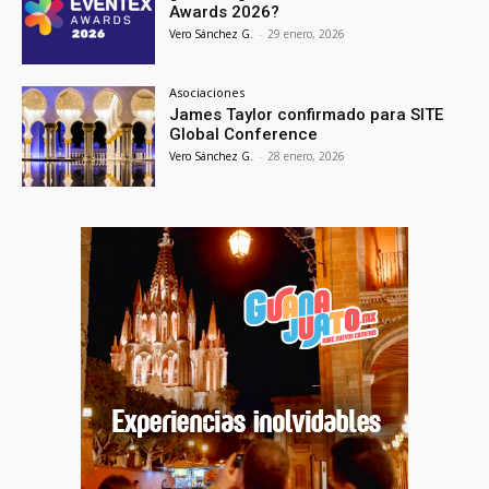
Awards 2026?
Vero Sánchez G.
-
29 enero, 2026
Asociaciones
James Taylor confirmado para SITE
Global Conference
Vero Sánchez G.
-
28 enero, 2026