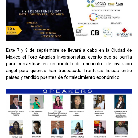
Este 7 y 8 de septiembre se llevará a cabo en la Ciudad de
México el Foro Ángeles Inversionistas, evento que se perfila
para convertirse en un modelo de encuentro de inversión
ángel para quienes han traspasado fronteras físicas entre
países y tendido puentes de fortalecimiento económico.