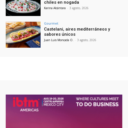
chiles en nogada
Karina Alcántara
-
3 agosto, 2026
Gourmet
Castelani, aires mediterráneos y
sabores únicos
Juan Luis Moncada O.
-
3 agosto, 2026