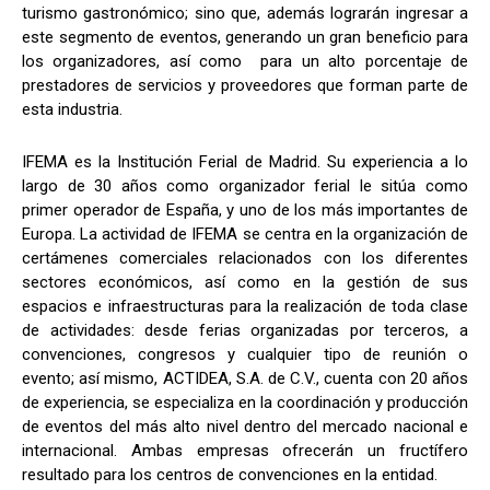
turismo gastronómico; sino que, además lograrán ingresar a
este segmento de eventos, generando un gran beneficio para
los organizadores, así como para un alto porcentaje de
prestadores de servicios y proveedores que forman parte de
esta industria.
IFEMA es la Institución Ferial de Madrid. Su experiencia a lo
largo de 30 años como organizador ferial le sitúa como
primer operador de España, y uno de los más importantes de
Europa. La actividad de IFEMA se centra en la organización de
certámenes comerciales relacionados con los diferentes
sectores económicos, así como en la gestión de sus
espacios e infraestructuras para la realización de toda clase
de actividades: desde ferias organizadas por terceros, a
convenciones, congresos y cualquier tipo de reunión o
evento; así mismo, ACTIDEA, S.A. de C.V., cuenta con 20 años
de experiencia, se especializa en la coordinación y producción
de eventos del más alto nivel dentro del mercado nacional e
internacional. Ambas empresas ofrecerán un fructífero
resultado para los centros de convenciones en la entidad.