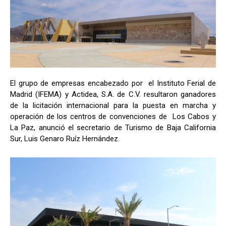
El grupo de empresas encabezado por el Instituto Ferial de
Madrid (IFEMA) y Actidea, S.A. de C.V. resultaron ganadores
de la licitación internacional para la puesta en marcha y
operación de los centros de convenciones de Los Cabos y
La Paz, anunció el secretario de Turismo de Baja California
Sur, Luis Genaro Ruíz Hernández.