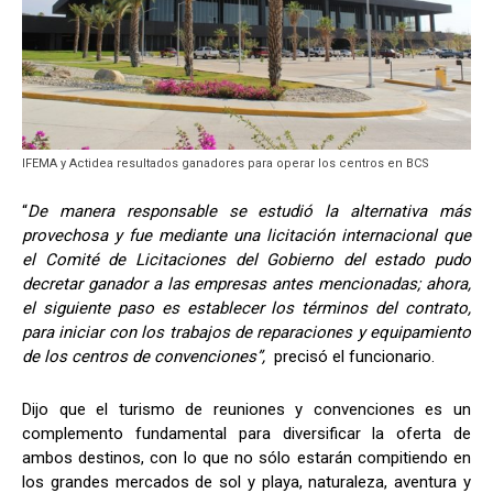
IFEMA y Actidea resultados ganadores para operar los centros en BCS
“
De manera responsable se estudió la alternativa más
provechosa y fue mediante una licitación internacional que
el Comité de Licitaciones del Gobierno del estado pudo
decretar ganador a las empresas antes mencionadas; ahora,
el siguiente paso es establecer los términos del contrato,
para iniciar con los trabajos de reparaciones y equipamiento
de los centros de convenciones”,
precisó el funcionario.
Dijo que el turismo de reuniones y convenciones es un
complemento fundamental para diversificar la oferta de
ambos destinos, con lo que no sólo estarán compitiendo en
los grandes mercados de sol y playa, naturaleza, aventura y