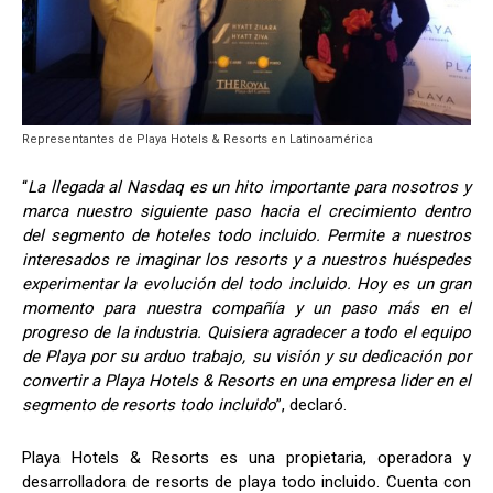
Representantes de Playa Hotels & Resorts en Latinoamérica
“
La llegada al Nasdaq es un hito importante para nosotros y
marca nuestro siguiente paso hacia el crecimiento dentro
del segmento de hoteles todo incluido. Permite a nuestros
interesados re imaginar los resorts y a nuestros huéspedes
experimentar la evolución del todo incluido. Hoy es un gran
momento para nuestra compañía y un paso más en el
progreso de la industria. Quisiera agradecer a todo el equipo
de Playa por su arduo trabajo, su visión y su dedicación por
convertir a Playa Hotels & Resorts en una empresa lider en el
segmento de resorts todo incluido
”, declaró.
Playa Hotels & Resorts es una propietaria, operadora y
desarrolladora de resorts de playa todo incluido. Cuenta con