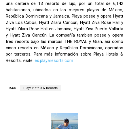
una cartera de 13 resorts de lujo, por un total de 6,142
habitaciones, ubicados en las mejores playas de México,
República Dominicana y Jamaica. Playa posee y opera Hyatt
Ziva Los Cabos, Hyatt Zilara Cancún, Hyatt Ziva Rose Hall y
Hyatt Zilara Rose Hall en Jamaica, Hyatt Ziva Puerto Vallarta
y Hyatt Ziva Cancún. La compañía también posee y opera
tres resorts bajo las marcas THE ROYAL y Gran, así como
cinco resorts en México y República Dominicana, operados
por terceros. Para más información sobre Playa Hotels &
Resorts, visite:
es.playaresorts.com
TAGS
Playa Hotels & Resorts