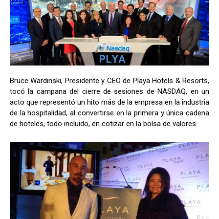
Bruce Wardinski, Presidente y CEO de Playa Hotels & Resorts,
tocó la campana del cierre de sesiones de NASDAQ, en un
acto que representó un hito más de la empresa en la industria
de la hospitalidad, al convertirse en la primera y única cadena
de hoteles, todo incluido, en cotizar en la bolsa de valores.