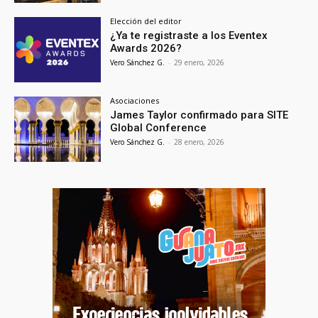
Elección del editor
¿Ya te registraste a los Eventex
Awards 2026?
Vero Sánchez G.
-
29 enero, 2026
Asociaciones
James Taylor confirmado para SITE
Global Conference
Vero Sánchez G.
-
28 enero, 2026