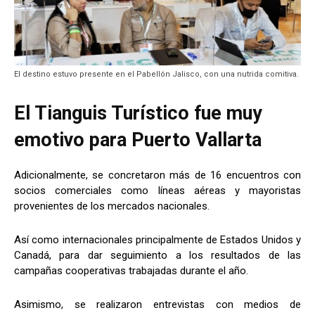
El destino estuvo presente en el Pabellón Jalisco, con una nutrida comitiva.
El Tianguis Turístico fue muy
emotivo para Puerto Vallarta
Adicionalmente, se concretaron más de 16 encuentros con
socios comerciales como líneas aéreas y mayoristas
provenientes de los mercados nacionales.
Así como internacionales principalmente de Estados Unidos y
Canadá, para dar seguimiento a los resultados de las
campañas cooperativas trabajadas durante el año.
Asimismo, se realizaron entrevistas con medios de