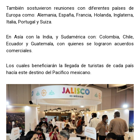
También sostuvieron reuniones con diferentes países de
Europa como: Alemania, España, Francia, Holanda, Inglaterra,
Italia, Portugal y Suiza.
En Asía con la India, y Sudamérica con: Colombia, Chile,
Ecuador y Guatemala, con quienes se lograron acuerdos
comerciales.
Los cuales beneficiarán la llegada de turistas de cada país
hacía este destino del Pacífico mexicano.