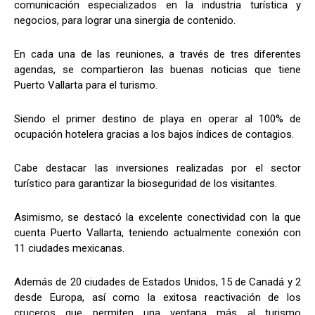
comunicación especializados en la industria turística y
negocios, para lograr una sinergia de contenido.
En cada una de las reuniones, a través de tres diferentes
agendas, se compartieron las buenas noticias que tiene
Puerto Vallarta para el turismo.
Siendo el primer destino de playa en operar al 100% de
ocupación hotelera gracias a los bajos índices de contagios.
Cabe destacar las inversiones realizadas por el sector
turístico para garantizar la bioseguridad de los visitantes.
Asimismo, se destacó la excelente conectividad con la que
cuenta Puerto Vallarta, teniendo actualmente conexión con
11 ciudades mexicanas.
Además de 20 ciudades de Estados Unidos, 15 de Canadá y 2
desde Europa, así como la exitosa reactivación de los
cruceros que permiten una ventana más al turismo