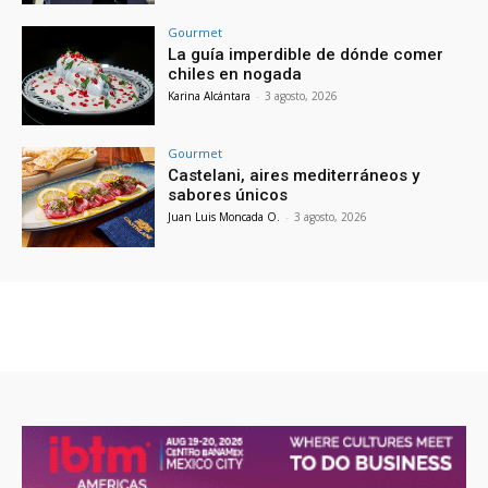
Gourmet
La guía imperdible de dónde comer
chiles en nogada
Karina Alcántara
-
3 agosto, 2026
Gourmet
Castelani, aires mediterráneos y
sabores únicos
Juan Luis Moncada O.
-
3 agosto, 2026