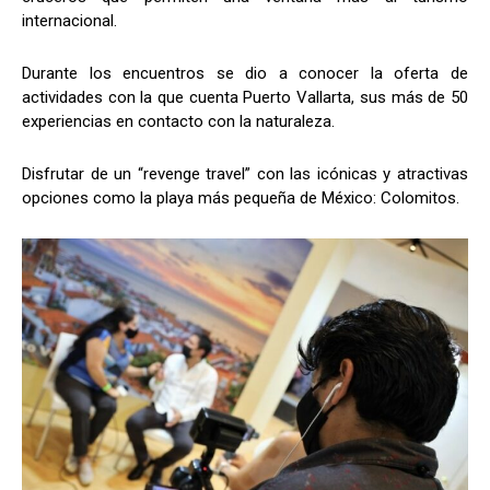
internacional.
Durante los encuentros se dio a conocer la oferta de
actividades con la que cuenta Puerto Vallarta, sus más de 50
experiencias en contacto con la naturaleza.
Disfrutar de un “revenge travel” con las icónicas y atractivas
opciones como la playa más pequeña de México: Colomitos.