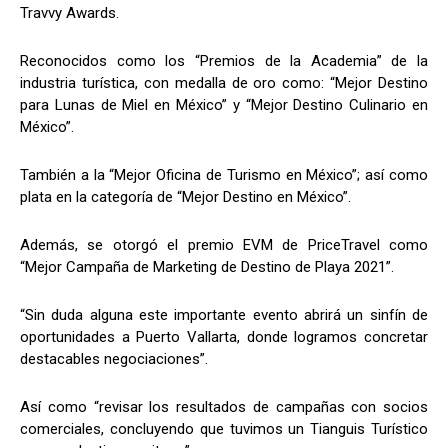
Travvy Awards.
Reconocidos como los “Premios de la Academia” de la
industria turística, con medalla de oro como: “Mejor Destino
para Lunas de Miel en México” y “Mejor Destino Culinario en
México”.
También a la “Mejor Oficina de Turismo en México”; así como
plata en la categoría de “Mejor Destino en México”.
Además, se otorgó el premio EVM de PriceTravel como
“Mejor Campaña de Marketing de Destino de Playa 2021”.
“Sin duda alguna este importante evento abrirá un sinfín de
oportunidades a Puerto Vallarta, donde logramos concretar
destacables negociaciones”.
Así como “revisar los resultados de campañas con socios
comerciales, concluyendo que tuvimos un Tianguis Turístico