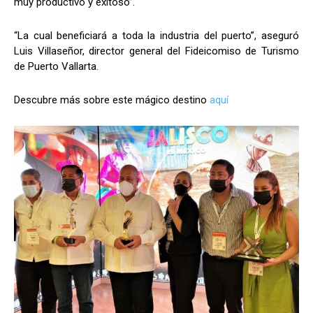
muy productivo y exitoso”.
“La cual beneficiará a toda la industria del puerto”, aseguró
Luis Villaseñor, director general del Fideicomiso de Turismo
de Puerto Vallarta.
Descubre más sobre este mágico destino
aquí