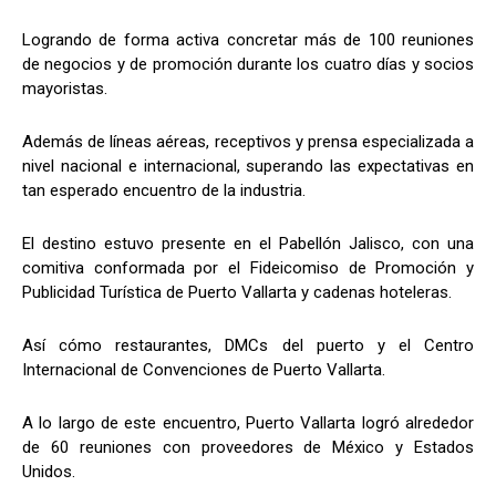
Logrando de forma activa concretar más de 100 reuniones
de negocios y de promoción durante los cuatro días y socios
mayoristas.
Además de líneas aéreas, receptivos y prensa especializada a
nivel nacional e internacional, superando las expectativas en
tan esperado encuentro de la industria.
El destino estuvo presente en el Pabellón Jalisco, con una
comitiva conformada por el Fideicomiso de Promoción y
Publicidad Turística de Puerto Vallarta y cadenas hoteleras.
Así cómo restaurantes, DMCs del puerto y el Centro
Internacional de Convenciones de Puerto Vallarta.
A lo largo de este encuentro, Puerto Vallarta logró alrededor
de 60 reuniones con proveedores de México y Estados
Unidos.