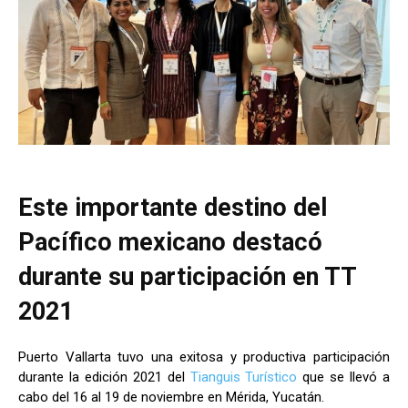
Este importante destino del
Pacífico mexicano destacó
durante su participación en TT
2021
Puerto Vallarta tuvo una exitosa y productiva participación
durante la edición 2021 del
Tianguis Turístico
que se llevó a
cabo del 16 al 19 de noviembre en Mérida, Yucatán.