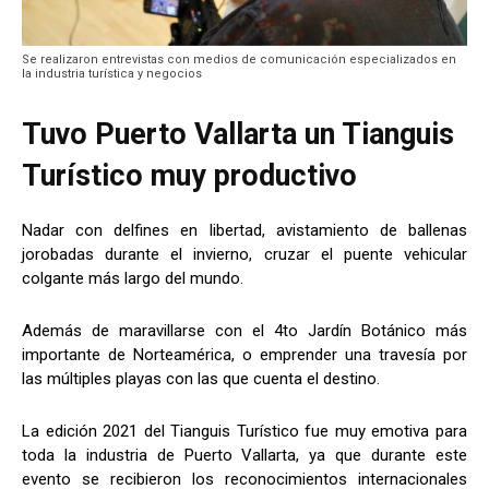
Se realizaron entrevistas con medios de comunicación especializados en
la industria turística y negocios
Tuvo Puerto Vallarta un Tianguis
Turístico muy productivo
Nadar con delfines en libertad, avistamiento de ballenas
jorobadas durante el invierno, cruzar el puente vehicular
colgante más largo del mundo.
Además de maravillarse con el 4to Jardín Botánico más
importante de Norteamérica, o emprender una travesía por
las múltiples playas con las que cuenta el destino.
La edición 2021 del Tianguis Turístico fue muy emotiva para
toda la industria de Puerto Vallarta, ya que durante este
evento se recibieron los reconocimientos internacionales