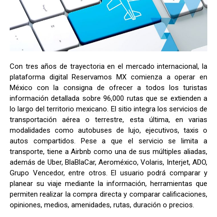
Con tres años de trayectoria en el mercado internacional, la
plataforma digital Reservamos MX comienza a operar en
México con la consigna de ofrecer a todos los turistas
información detallada sobre 96,000 rutas que se extienden a
lo largo del territorio mexicano. El sitio integra los servicios de
transportación aérea o terrestre, esta última, en varias
modalidades como autobuses de lujo, ejecutivos, taxis o
autos compartidos. Pese a que el servicio se limita a
transporte, tiene a Airbnb como una de sus múltiples aliadas,
además de Uber, BlaBlaCar, Aeroméxico, Volaris, Interjet, ADO,
Grupo Vencedor, entre otros. El usuario podrá comparar y
planear su viaje mediante la información, herramientas que
permiten realizar la compra directa y comparar calificaciones,
opiniones, medios, amenidades, rutas, duración o precios.