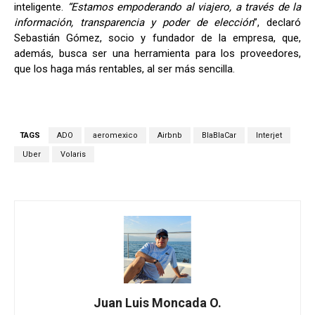
inteligente.
“Estamos empoderando al viajero, a través de la
información, transparencia y poder de elección
”, declaró
Sebastián Gómez, socio y fundador de la empresa, que,
además, busca ser una herramienta para los proveedores,
que los haga más rentables, al ser más sencilla.
TAGS
ADO
aeromexico
Airbnb
BlaBlaCar
Interjet
Uber
Volaris
Juan Luis Moncada O.