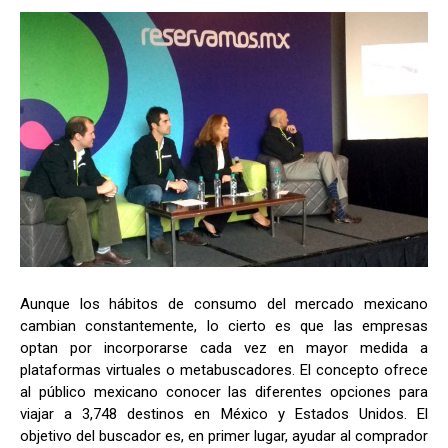
Aunque los hábitos de consumo del mercado mexicano
cambian constantemente, lo cierto es que las empresas
optan por incorporarse cada vez en mayor medida a
plataformas virtuales o metabuscadores. El concepto ofrece
al público mexicano conocer las diferentes opciones para
viajar a 3,748 destinos en México y Estados Unidos. El
objetivo del buscador es, en primer lugar, ayudar al comprador