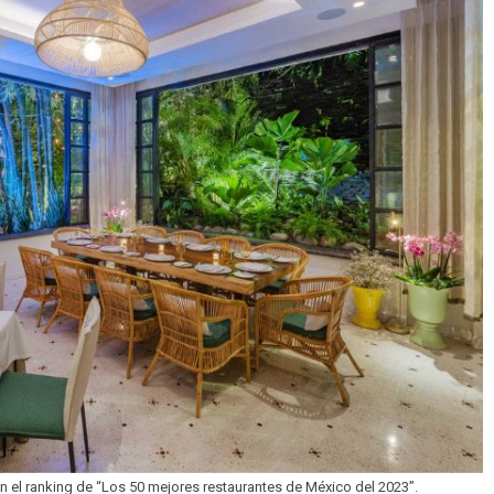
n el ranking de “Los 50 mejores restaurantes de México del 2023”.