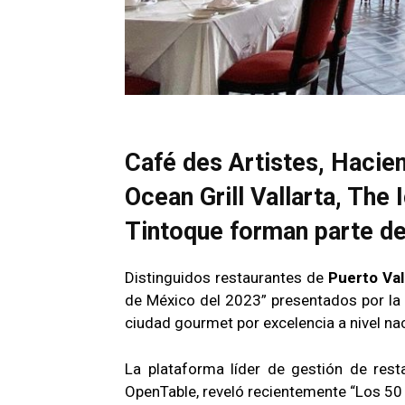
Café des Artistes, Hacie
Ocean Grill Vallarta, The
Tintoque forman parte de 
Distinguidos restaurantes de
Puerto Val
de México del 2023” presentados por la
ciudad gourmet por excelencia a nivel nac
La plataforma líder de gestión de rest
OpenTable, reveló recientemente “Los 50