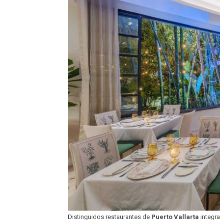
Distinguidos restaurantes de
Puerto Vallarta
integra