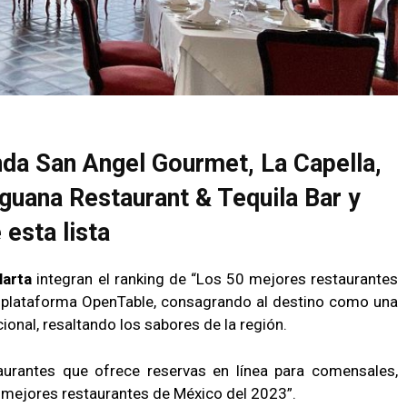
nda San Angel Gourmet, La Capella,
 Iguana Restaurant & Tequila Bar y
esta lista
larta
integran el ranking de “Los 50 mejores restaurantes
 plataforma OpenTable, consagrando al destino como una
ional, resaltando los sabores de la región.
aurantes que ofrece reservas en línea para comensales,
 mejores restaurantes de México del 2023”.