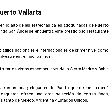
uerto Vallarta
 en lo alto de las estrechas calles adoquinadas de
Puerto
ienda San Ángel se encuentra este prestigioso restaurante
latillos nacionales e internacionales de primer nivel como
 silvestre entre muchos más.
rutar de vistas espectaculares de la Sierra Madre y Bahía
ás románticos y elegantes del Puerto, que ofrece un menú
 degustar, ofrece una gran selección de cortes finos,
os tanto de México, Argentina y Estados Unidos.