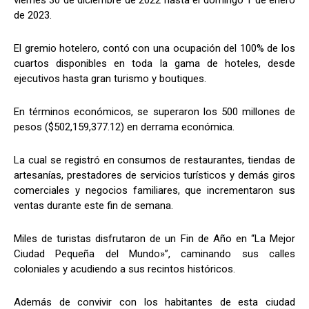
de 2023.
El gremio hotelero, contó con una ocupación del 100% de los
cuartos disponibles en toda la gama de hoteles, desde
ejecutivos hasta gran turismo y boutiques.
En términos económicos, se superaron los 500 millones de
pesos ($502,159,377.12) en derrama económica.
La cual se registró en consumos de restaurantes, tiendas de
artesanías, prestadores de servicios turísticos y demás giros
comerciales y negocios familiares, que incrementaron sus
ventas durante este fin de semana.
Miles de turistas disfrutaron de un Fin de Año en “La Mejor
Ciudad Pequeña del Mundo»”, caminando sus calles
coloniales y acudiendo a sus recintos históricos.
Además de convivir con los habitantes de esta ciudad