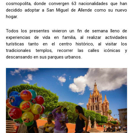
cosmopolita, donde convergen 63 nacionalidades que han
decidido adoptar a San Miguel de Allende como su nuevo
hogar.
Todos los presentes vivieron un fin de semana lleno de
experiencias de vida en familia, al realizar actividades
turísticas tanto en el centro histórico, al visitar los
tradicionales templos, recorrer las calles icónicas y
descansando en sus parques urbanos.