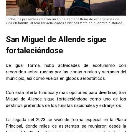
Todos los presentes vivieron un fin de semana lleno de experiencias de
vida en familia, al realizar actividades turísticas tanto en el centro histórico.
San Miguel de Allende sigue
fortaleciéndose
De igual forma, hubo actividades de ecoturismo con
recorridos sobre ruedas por las zonas rurales y serranas del
municipio, así como vuelos en globos aerostáticos.
Con esta oferta turística y más opciones para divertirse, San
Miguel de Allende sigue fortaleciéndose como uno de los
destinos preferidos de los turistas nacionales y extranjeros.
La llegada del 2023 se vivió de forma especial en la Plaza
Principal, donde miles de asistentes se reunieron desde la