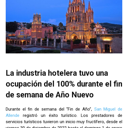
La industria hotelera tuvo una
ocupación del 100% durante el fin
de semana de Año Nuevo
Durante el fin de semana del “Fin de Año”,
San Miguel de
Allende
registró un éxito turístico. Los prestadores de
servicios turísticos tuvieron un inicio muy fructífero, desde el
viernes 30 de diciembre de 2022 hasta el domingo 1 de enero