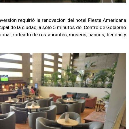
versión requirió la renovación del hotel Fiesta Americana
cipal de la ciudad, a sólo 5 minutos del Centro de Gobierno
ional, rodeado de restaurantes, museos, bancos, tiendas y