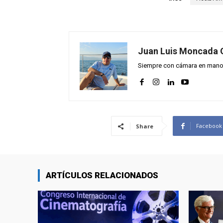
Juan Luis Moncada 
Siempre con cámara en mano y
Facebook
Share
ARTÍCULOS RELACIONADOS