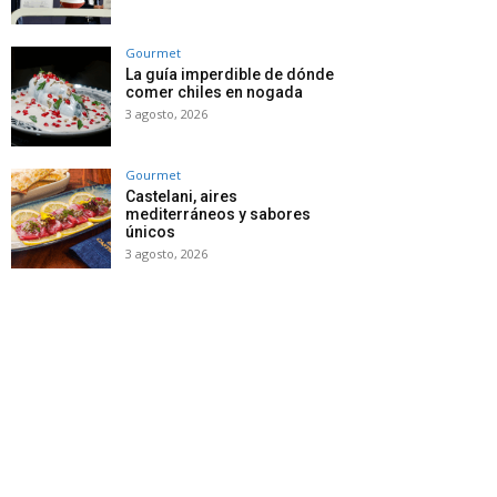
Gourmet
La guía imperdible de dónde
comer chiles en nogada
3 agosto, 2026
Gourmet
Castelani, aires
mediterráneos y sabores
únicos
3 agosto, 2026