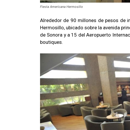
Fiesta Americana Hermosillo
Alrededor de 90 millones de pesos de in
Hermosillo, ubicado sobre la avenida prin
de Sonora y a 15 del Aeropuerto Internac
boutiques.