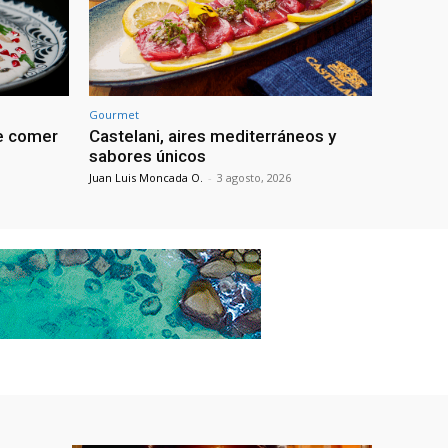
Gourmet
de comer
Castelani, aires mediterráneos y
sabores únicos
Juan Luis Moncada O.
-
3 agosto, 2026