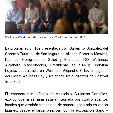
Wellness Week se celebrará entre el 7 y 11 de junio en SMA
La programación fue presentada por Guillermo González del
Consejo Turístico de San Miguel de Allende; Roberto Maxwell,
líder del Congreso de Salud y Bienestar TSB Wellness;
Alejandro Vasconcelos, Presidente se SANO; Christina
Loyola, especialista en Wellness; Alejandro Ortiz, embajador
del Global Wellness Day y Alejandro Trejo, director del Festival
In-Lakech.
El representante turístico del municipio, Guillermo González,
explicó que la semana estará integrada por cuatro eventos
locales que vendrán trabajando de manera separada en varios
lugares, desde el jardín principal, con la exposición Sano y