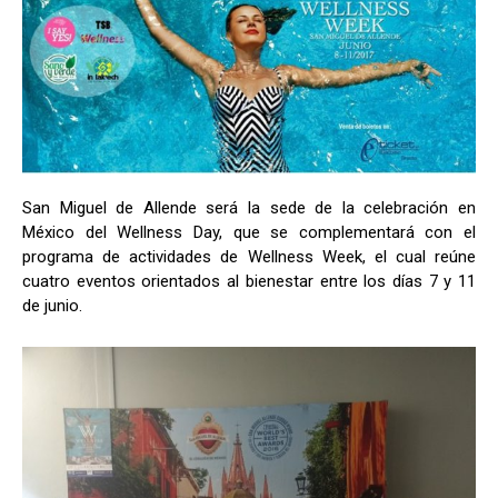
San Miguel de Allende será la sede de la celebración en
México del Wellness Day, que se complementará con el
programa de actividades de Wellness Week, el cual reúne
cuatro eventos orientados al bienestar entre los días 7 y 11
de junio.