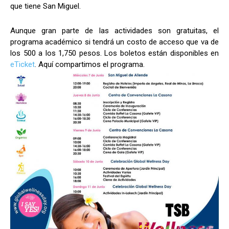
que tiene San Miguel.
Aunque gran parte de las actividades son gratuitas, el
programa académico si tendrá un costo de acceso que va de
los 500 a los 1,750 pesos. Los boletos están disponibles en
eTicket
. Aquí compartimos el programa.