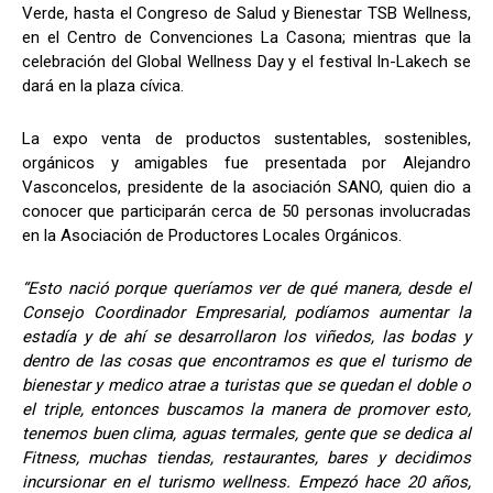
Verde, hasta el Congreso de Salud y Bienestar TSB Wellness,
en el Centro de Convenciones La Casona; mientras que la
celebración del Global Wellness Day y el festival In-Lakech se
dará en la plaza cívica.
La expo venta de productos sustentables, sostenibles,
orgánicos y amigables fue presentada por Alejandro
Vasconcelos, presidente de la asociación SANO, quien dio a
conocer que participarán cerca de 50 personas involucradas
en la Asociación de Productores Locales Orgánicos.
“Esto nació porque queríamos ver de qué manera, desde el
Consejo Coordinador Empresarial, podíamos aumentar la
estadía y de ahí se desarrollaron los viñedos, las bodas y
dentro de las cosas que encontramos es que el turismo de
bienestar y medico atrae a turistas que se quedan el doble o
el triple, entonces buscamos la manera de promover esto,
tenemos buen clima, aguas termales, gente que se dedica al
Fitness, muchas tiendas, restaurantes, bares y decidimos
incursionar en el turismo wellness. Empezó hace 20 años,