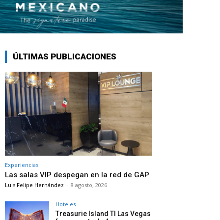
ÚLTIMAS PUBLICACIONES
Experiencias
Las salas VIP despegan en la red de GAP
Luis Felipe Hernández
-
8 agosto, 2026
Hoteles
Treasurie Island TI Las Vegas