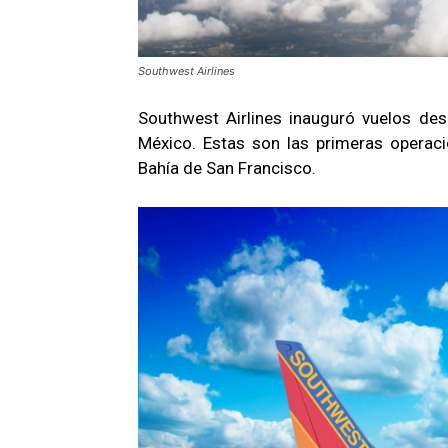
Southwest Airlines
Southwest Airlines inauguró vuelos des
México. Estas son las primeras operaci
Bahía de San Francisco.