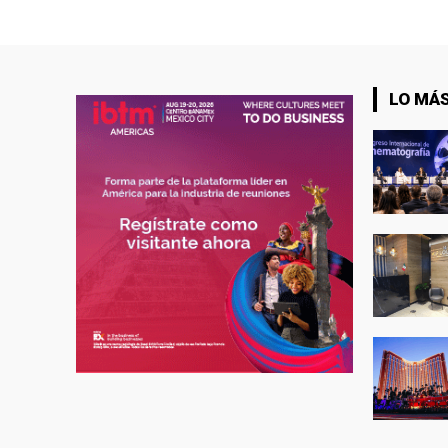
LO MÁS