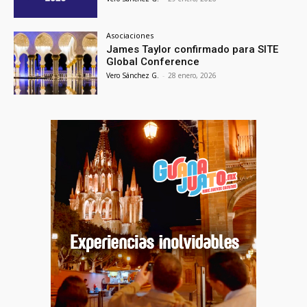
Asociaciones
James Taylor confirmado para SITE
Global Conference
Vero Sánchez G.
-
28 enero, 2026