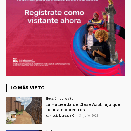
LO MÁS VISTO
Elección del editor
La Hacienda de Clase Azul: lujo que
inspira encuentros
Juan Luis Moncada O.
-
31 julio, 2026