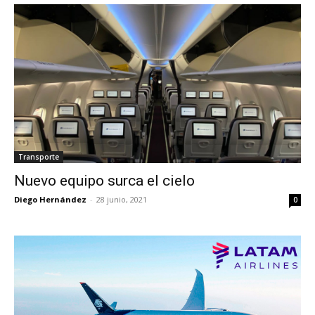
Transporte
Nuevo equipo surca el cielo
Diego Hernández
-
28 junio, 2021
0