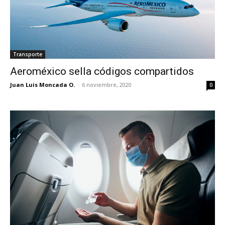
Transporte
Aeroméxico sella códigos compartidos
Juan Luis Moncada O.
-
6 noviembre, 2020
0