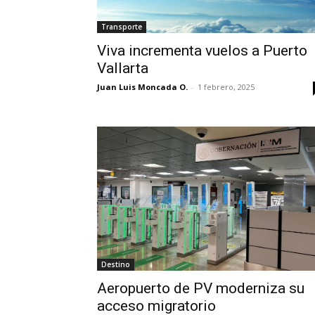
Transporte
Viva incrementa vuelos a Puerto
Vallarta
Juan Luis Moncada O.
-
1 febrero, 2025
Destino
Aeropuerto de PV moderniza su
acceso migratorio