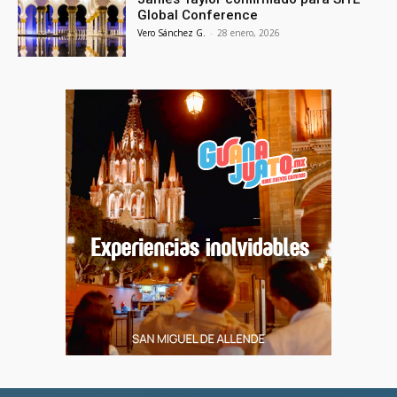
Global Conference
Vero Sánchez G.
-
28 enero, 2026