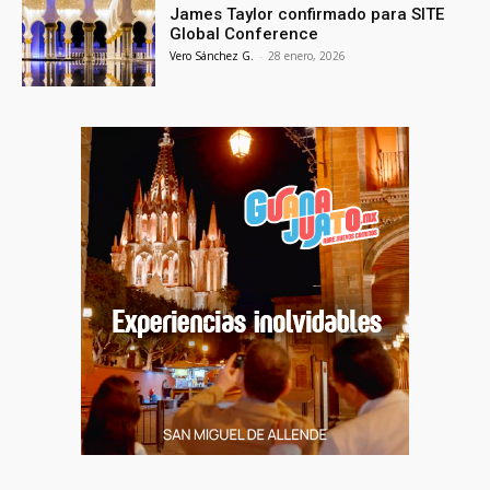
James Taylor confirmado para SITE
Global Conference
Vero Sánchez G.
-
28 enero, 2026