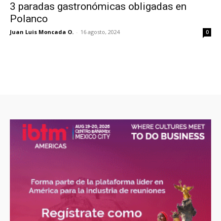
3 paradas gastronómicas obligadas en
Polanco
Juan Luis Moncada O.
-
16 agosto, 2024
0