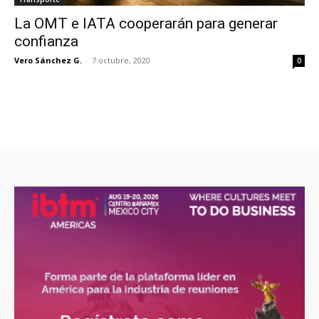
La OMT e IATA cooperarán para generar
confianza
Vero Sánchez G.
-
7 octubre, 2020
0