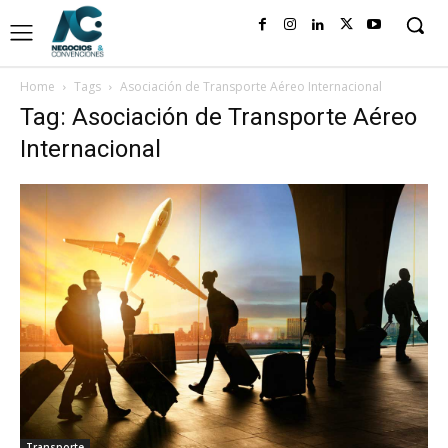
Home
Tags
Asociación de Transporte Aéreo Internacional
Tag: Asociación de Transporte Aéreo
Internacional
Transporte