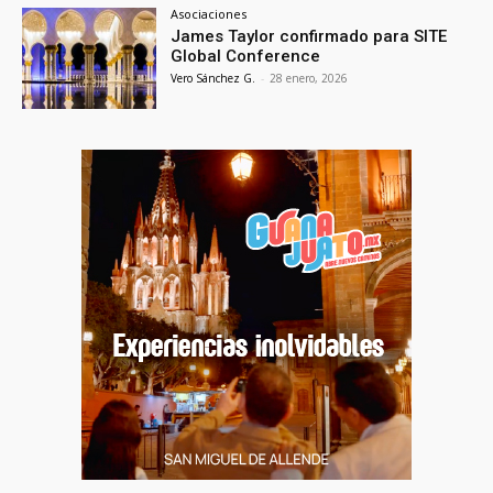
Asociaciones
James Taylor confirmado para SITE
Global Conference
Vero Sánchez G.
-
28 enero, 2026