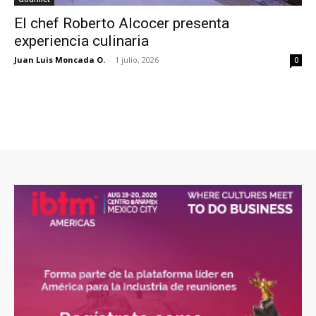
El chef Roberto Alcocer presenta
experiencia culinaria
Juan Luis Moncada O.
-
1 julio, 2026
0