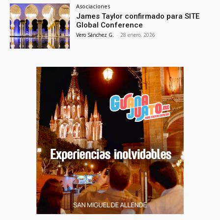
Asociaciones
James Taylor confirmado para SITE
Global Conference
Vero Sánchez G.
-
28 enero, 2026