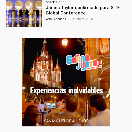
Asociaciones
James Taylor confirmado para SITE
Global Conference
Vero Sánchez G.
-
28 enero, 2026