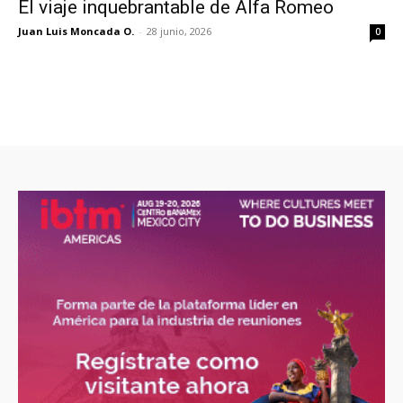
El viaje inquebrantable de Alfa Romeo
Juan Luis Moncada O.
-
28 junio, 2026
0