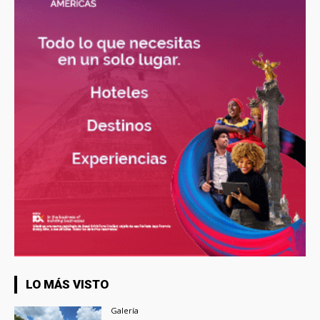
LO MÁS VISTO
Galería