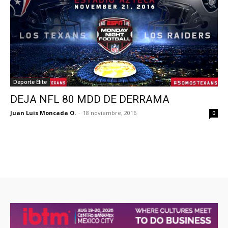
Deporte Élite
DEJA NFL 80 MDD DE DERRAMA
Juan Luis Moncada O.
-
18 noviembre, 2016
0