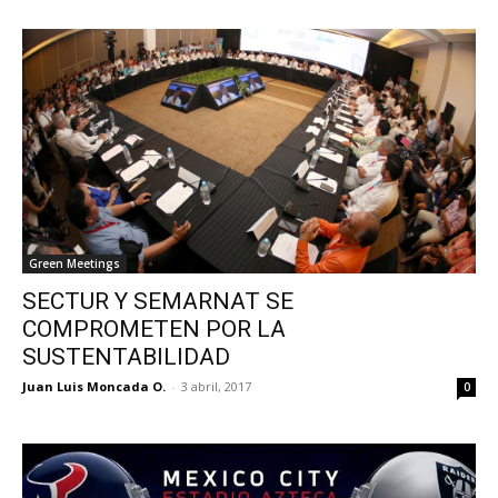
Green Meetings
SECTUR Y SEMARNAT SE
COMPROMETEN POR LA
SUSTENTABILIDAD
Juan Luis Moncada O.
-
3 abril, 2017
0