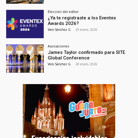
Elección del editor
¿Ya te registraste a los Eventex
Awards 2026?
Vero Sánchez G.
-
29 enero, 2026
Asociaciones
James Taylor confirmado para SITE
Global Conference
Vero Sánchez G.
-
28 enero, 2026