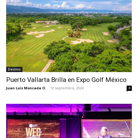
Destino
Puerto Vallarta Brilla en Expo Golf México
Juan Luis Moncada O.
-
12 septiembre, 2024
0