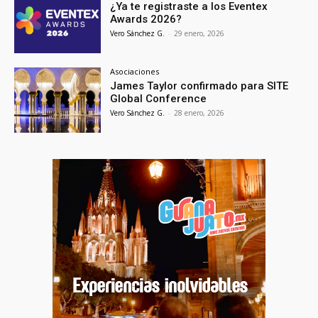
¿Ya te registraste a los Eventex
Awards 2026?
Vero Sánchez G.
-
29 enero, 2026
Asociaciones
James Taylor confirmado para SITE
Global Conference
Vero Sánchez G.
-
28 enero, 2026