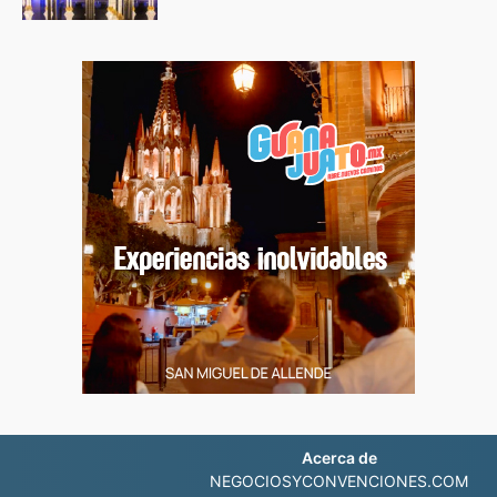
Acerca de
NEGOCIOSYCONVENCIONES.COM