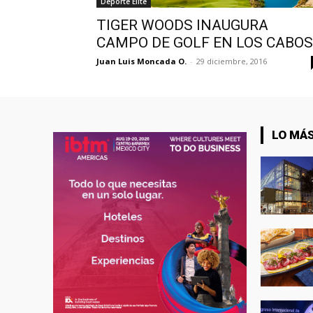
Deporte Élite
TIGER WOODS INAUGURA
CAMPO DE GOLF EN LOS CABOS
Juan Luis Moncada O.
-
29 diciembre, 2016
LO MÁS