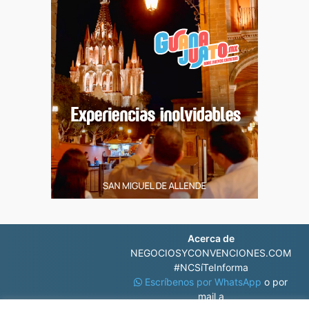
Acerca de
NEGOCIOSYCONVENCIONES.COM
#NCSíTeInforma
Escríbenos por WhatsApp
o por
mail a