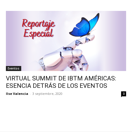
Eventos
VIRTUAL SUMMIT DE IBTM AMÉRICAS:
ESENCIA DETRÁS DE LOS EVENTOS
Ilse Valencia
-
3 septiembre, 2020
0