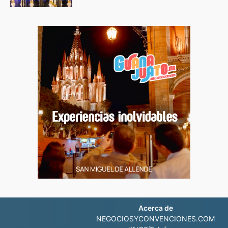
Acerca de
NEGOCIOSYCONVENCIONES.COM