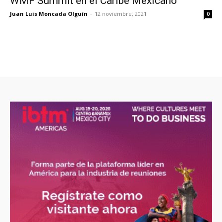
WMF Summit en el Caribe Mexicano
Juan Luis Moncada Olguín
-
12 noviembre, 2021
0