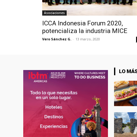
Asociaciones
ICCA Indonesia Forum 2020,
potencializa la industria MICE
Vero Sánchez G.
-
13 marzo, 2020
LO MÁS