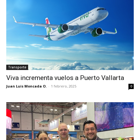
Transporte
Viva incrementa vuelos a Puerto Vallarta
Juan Luis Moncada O.
-
1 febrero, 2025
0