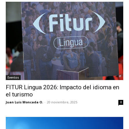
Eventos
FITUR Lingua 2026: Impacto del idioma en
el turismo
Juan Luis Moncada O.
-
20 noviembre, 2025
0