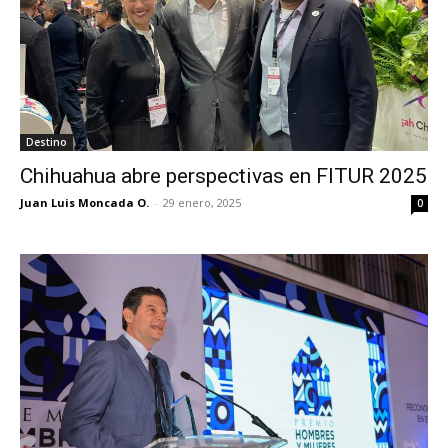
Destino
Chihuahua abre perspectivas en FITUR 2025
Juan Luis Moncada O.
-
29 enero, 2025
0