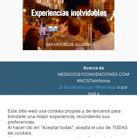
Acerca de
NEGOCIOSYCONVENCIONES.COM
#NCSíTeInforma
Escríbenos por WhatsApp
o por
mail a
contacto@negociosyconvenciones.com
Este sitio web usa cookies propias y de terceros para
brindarle una mejor experiencia, recordando sus
preferencias.
Al hacer clic en "Aceptar todas", acepta el uso de TODAS
las cookies.