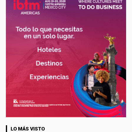
LO MÁS VISTO