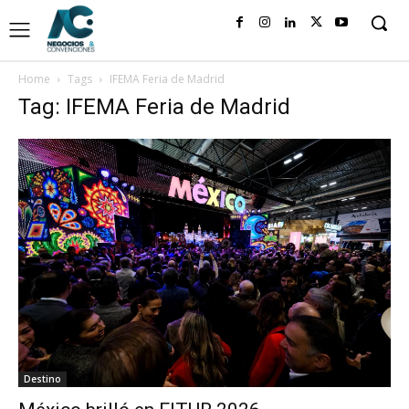
Home
Tags
IFEMA Feria de Madrid
Tag: IFEMA Feria de Madrid
Destino