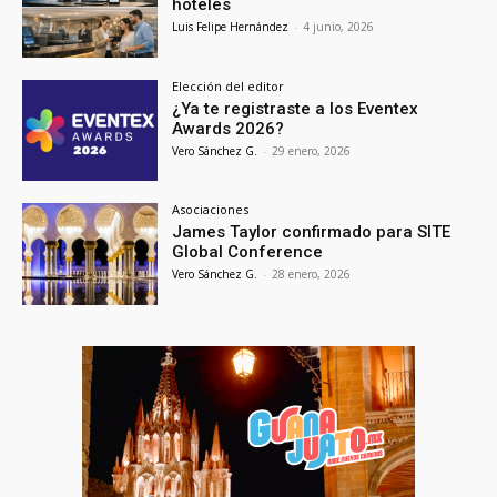
hoteles
Luis Felipe Hernández
-
4 junio, 2026
Elección del editor
¿Ya te registraste a los Eventex
Awards 2026?
Vero Sánchez G.
-
29 enero, 2026
Asociaciones
James Taylor confirmado para SITE
Global Conference
Vero Sánchez G.
-
28 enero, 2026