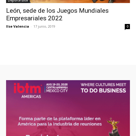
Deporte Élite
León, sede de los Juegos Mundiales
Empresariales 2022
Ilse Valencia
-
17 junio, 2019
0