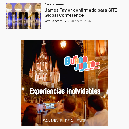
Asociaciones
James Taylor confirmado para SITE
Global Conference
Vero Sánchez G.
-
28 enero, 2026