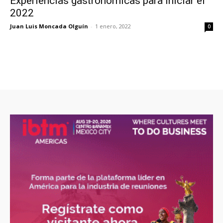
Experiencias gastronómicas para iniciar el
2022
Juan Luis Moncada Olguín
-
1 enero, 2022
0