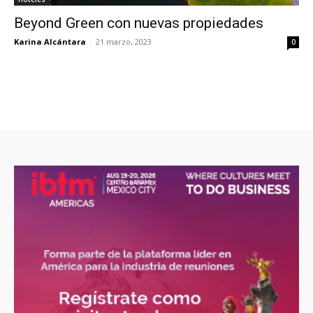
Beyond Green con nuevas propiedades
Karina Alcántara
-
21 marzo, 2023
0