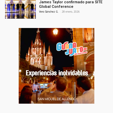
James Taylor confirmado para SITE
Global Conference
Vero Sánchez G.
-
28 enero, 2026